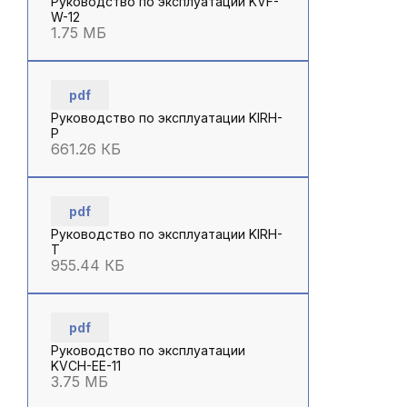
Руководство по эксплуатации KVF-
W-12
1.75 МБ
pdf
Руководство по эксплуатации KIRH-
P
661.26 КБ
pdf
Руководство по эксплуатации KIRH-
Т
955.44 КБ
pdf
Руководство по эксплуатации
KVCH-EE-11
3.75 МБ