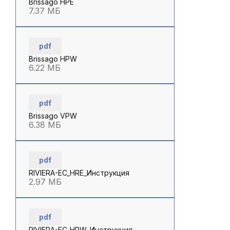
Brissago HPE
7.37 МБ
pdf
Brissago HPW
6.22 МБ
pdf
Brissago VPW
6.38 МБ
pdf
RIVIERA-EC_HRE_Инструкция
2.97 МБ
pdf
RIVIERA-EC_HRW_Инструкция