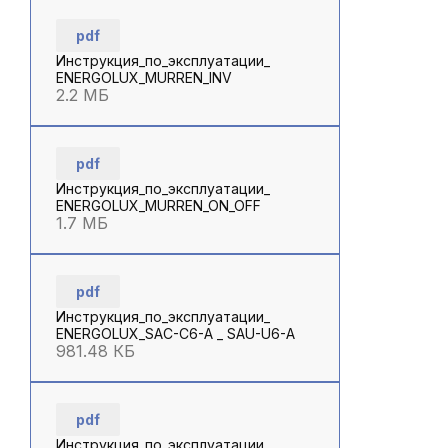
pdf
Инструкция_по_эксплуатации_
ENERGOLUX_MURREN_INV
2.2 МБ
pdf
Инструкция_по_эксплуатации_
ENERGOLUX_MURREN_ON_OFF
1.7 МБ
pdf
Инструкция_по_эксплуатации_
ENERGOLUX_SAC-C6-A _ SAU-U6-A
981.48 КБ
pdf
Инструкция_по_эксплуатации_