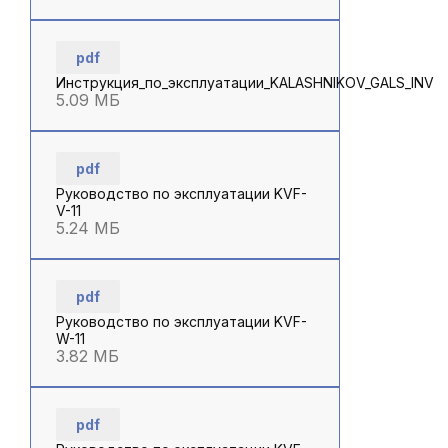
pdf
Инструкция_по_эксплуатации_KALASHNIKOV_GALS_INV
5.09 МБ
pdf
Руководство по эксплуатации KVF-
V-11
5.24 МБ
pdf
Руководство по эксплуатации KVF-
W-11
3.82 МБ
pdf