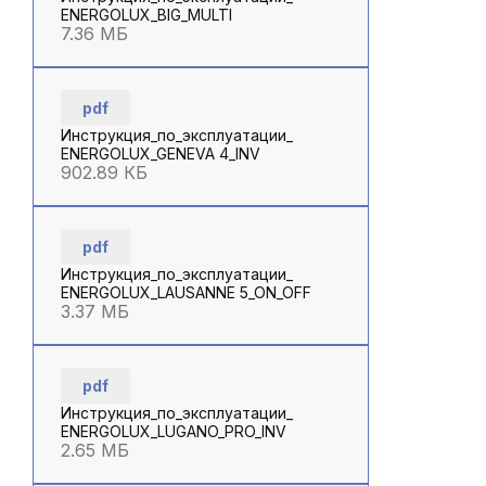
ENERGOLUX_BIG_MULTI
7.36 МБ
pdf
Инструкция_по_эксплуатации_
ENERGOLUX_GENEVA 4_INV
902.89 КБ
pdf
Инструкция_по_эксплуатации_
ENERGOLUX_LAUSANNE 5_ON_OFF
3.37 МБ
pdf
Инструкция_по_эксплуатации_
ENERGOLUX_LUGANO_PRO_INV
2.65 МБ