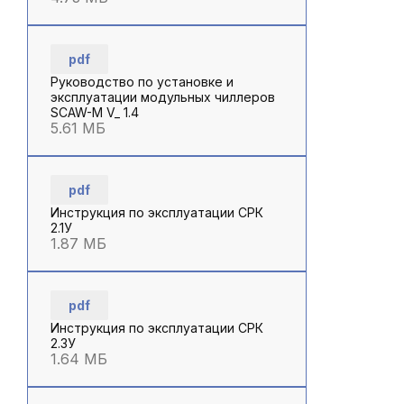
pdf
Руководство по установке и
эксплуатации модульных чиллеров
SCAW-M V_ 1.4
5.61 МБ
pdf
Инструкция по эксплуатации СРК
2.1У
1.87 МБ
pdf
Инструкция по эксплуатации СРК
2.3У
1.64 МБ