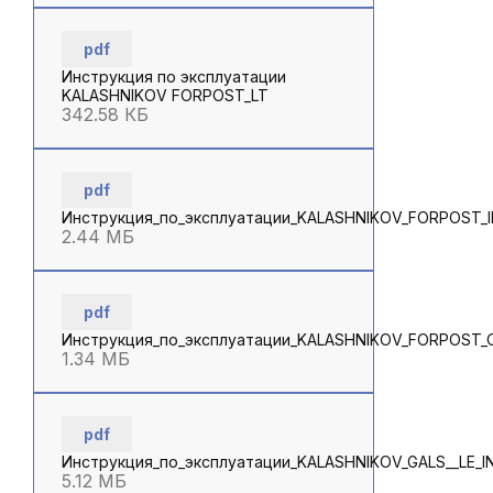
pdf
Инструкция по эксплуатации
KALASHNIKOV FORPOST_LT
342.58 КБ
pdf
Инструкция_по_эксплуатации_KALASHNIKOV_FORPOST_
2.44 МБ
pdf
Инструкция_по_эксплуатации_KALASHNIKOV_FORPOST_
1.34 МБ
pdf
Инструкция_по_эксплуатации_KALASHNIKOV_GALS__LE_I
5.12 МБ