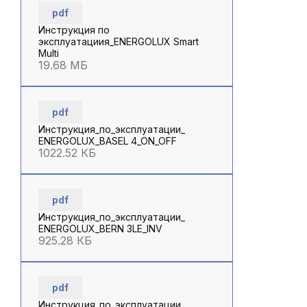
pdf
Инструкция по
эксплуатациия_ENERGOLUX Smart
Multi
19.68 МБ
pdf
Инструкция_по_эксплуатации_
ENERGOLUX_BASEL 4_ON_OFF
1022.52 КБ
pdf
Инструкция_по_эксплуатации_
ENERGOLUX_BERN 3LE_INV
925.28 КБ
pdf
Инструкция_по_эксплуатации_