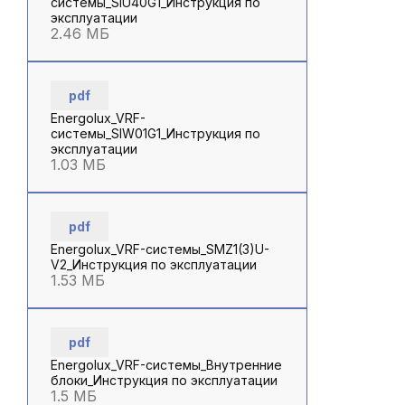
системы_SIU40G1_Инструкция по
эксплуатации
2.46 МБ
pdf
Energolux_VRF-
системы_SIW01G1_Инструкция по
эксплуатации
1.03 МБ
pdf
Energolux_VRF-системы_SMZ1(3)U-
V2_Инструкция по эксплуатации
1.53 МБ
pdf
Energolux_VRF-системы_Внутренние
блоки_Инструкция по эксплуатации
1.5 МБ