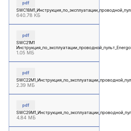
pdf
SWC18M1_Инструкция_по_эксплуатации_проводной_пул
640.78 КБ
pdf
SWC21M1
Инструкция_по_эксплуатации_проводной_пульт_Energo
1.05 МБ
pdf
SWC22M1_Инструкция_по_эксплуатации_проводной_пул
2.39 МБ
pdf
SWC29M1_Инструкция_по_эксплуатации_проводной_пу
4.84 МБ