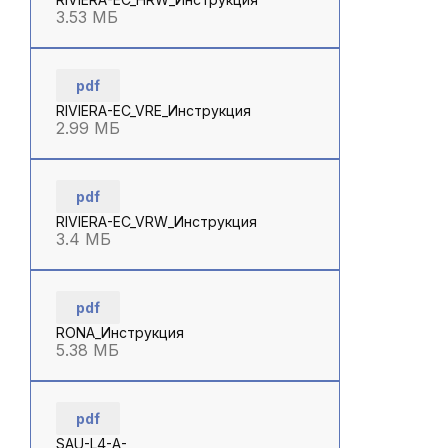
3.53 МБ
pdf
RIVIERA-EC_VRE_Инструкция
2.99 МБ
pdf
RIVIERA-EC_VRW_Инструкция
3.4 МБ
pdf
RONA_Инструкция
5.38 МБ
pdf
SAU-L4-A-