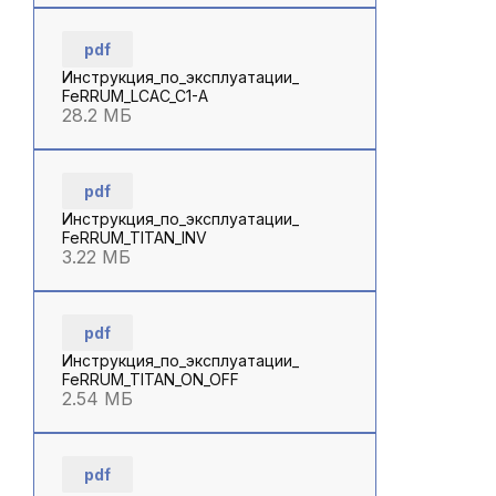
pdf
Инструкция_по_эксплуатации_
FeRRUM_LCAC_C1-A
28.2 МБ
pdf
Инструкция_по_эксплуатации_
FeRRUM_TITAN_INV
3.22 МБ
pdf
Инструкция_по_эксплуатации_
FeRRUM_TITAN_ON_OFF
2.54 МБ
pdf