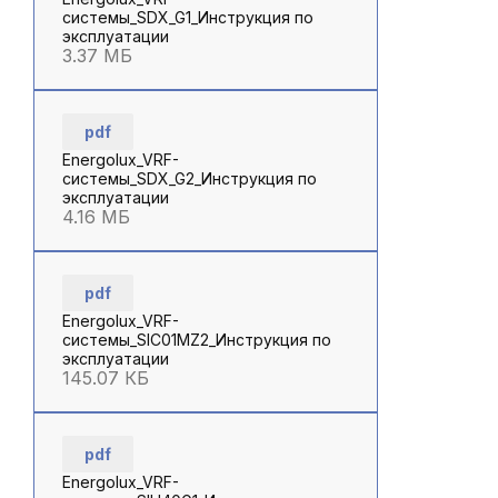
системы_SDX_G1_Инструкция по
эксплуатации
3.37 МБ
pdf
Energolux_VRF-
системы_SDX_G2_Инструкция по
эксплуатации
4.16 МБ
pdf
Energolux_VRF-
системы_SIC01MZ2_Инструкция по
эксплуатации
145.07 КБ
pdf
Energolux_VRF-