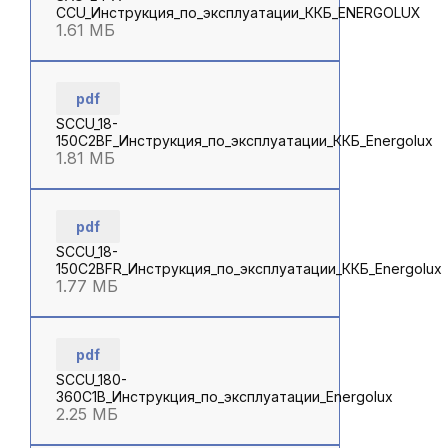
CCU_Инструкция_по_эксплуатации_ККБ_ENERGOLUX
1.61 МБ
pdf
SCCU_18-
150C2BF_Инструкция_по_эксплуатации_ККБ_Energolux
1.81 МБ
pdf
SCCU_18-
150C2BFR_Инструкция_по_эксплуатации_ККБ_Energolux
1.77 МБ
pdf
SCCU_180-
360C1B_Инструкция_по_эксплуатации_Energolux
2.25 МБ