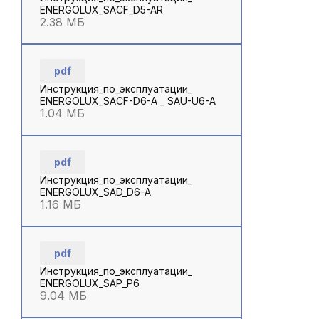
ENERGOLUX_SACF_D5-AR
2.38 МБ
pdf
Инструкция_по_эксплуатации_
ENERGOLUX_SACF-D6-A _ SAU-U6-A
1.04 МБ
pdf
Инструкция_по_эксплуатации_
ENERGOLUX_SAD_D6-A
1.16 МБ
pdf
Инструкция_по_эксплуатации_
ENERGOLUX_SAP_P6
9.04 МБ