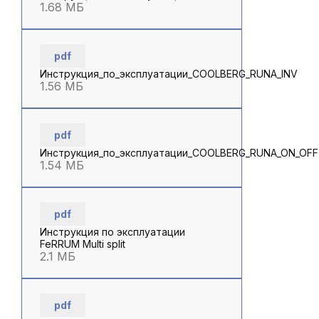
1.68 МБ
pdf
Инструкция_по_эксплуатации_COOLBERG_RUNA_INV
1.56 МБ
pdf
Инструкция_по_эксплуатации_COOLBERG_RUNA_ON_OFF
1.54 МБ
pdf
Инструкция по эксплуатации
FeRRUM Multi split
2.1 МБ
pdf