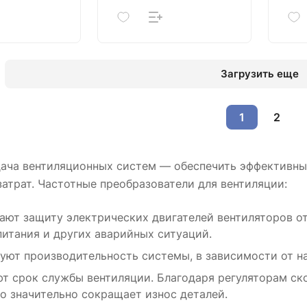
Загрузить еще
1
2
дача вентиляционных систем — обеспечить эффективны
атрат. Частотные преобразователи для вентиляции:
ают защиту электрических двигателей вентиляторов от
итания и других аварийных ситуаций.
уют производительность системы, в зависимости от на
т срок службы вентиляции. Благодаря регуляторам ск
то значительно сокращает износ деталей.