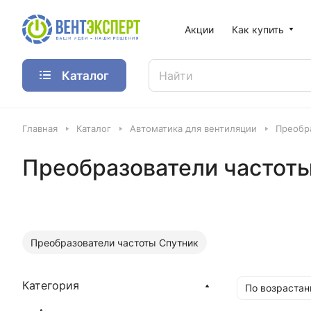
Акции
Как купить
Каталог
Главная
Каталог
Автоматика для вентиляции
Преобр
Преобразователи частот
Преобразователи частоты Спутник
Категория
По возрастан