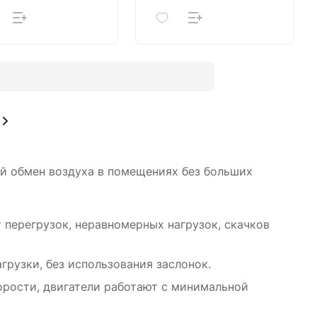
й обмен воздуха в помещениях без больших
 перегрузок, неравномерных нагрузок, скачков
грузки, без использования заслонок.
орости, двигатели работают с минимальной