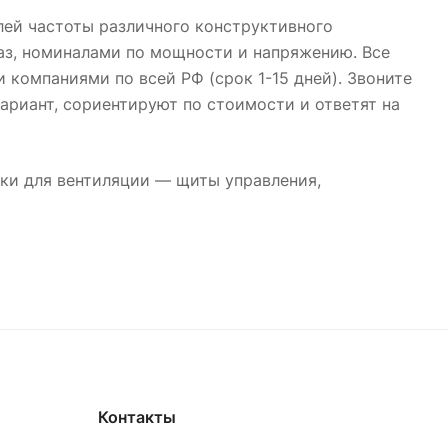
лей частоты различного конструктивного
аз, номиналами по мощности и напряжению. Все
компаниями по всей РФ (срок 1-15 дней). Звоните
ариант, сориентируют по стоимости и ответят на
ки для вентиляции — щиты управления,
Контакты