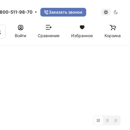
800-511-98-70
Заказать звонок
Войти
Сравнение
Избранное
Корзина