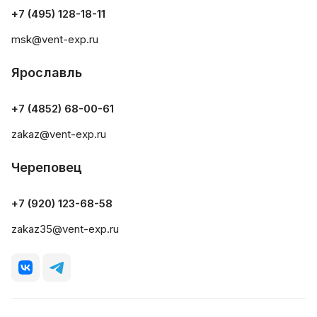
+7 (495) 128-18-11
msk@vent-exp.ru
Ярославль
+7 (4852) 68-00-61
zakaz@vent-exp.ru
Череповец
+7 (920) 123-68-58
zakaz35@vent-exp.ru