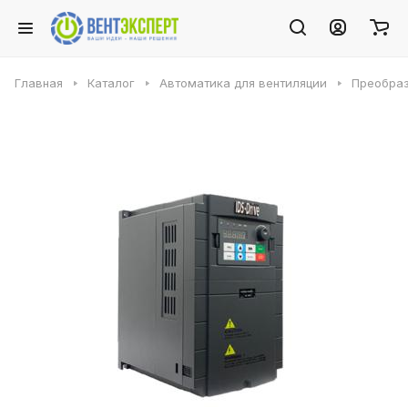
Главная
Каталог
Автоматика для вентиляции
Преобраз