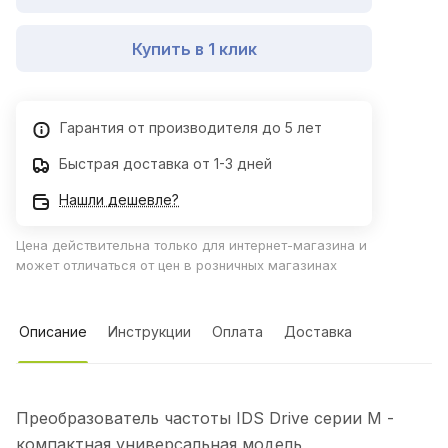
Купить в 1 клик
Гарантия от производителя до 5 лет
Быстрая доставка от 1-3 дней
Нашли дешевле?
Цена действительна только для интернет-магазина и
может отличаться от цен в розничных магазинах
Описание
Инструкции
Оплата
Доставка
Преобразователь частоты IDS Drive серии M -
компактная универсальная модель,