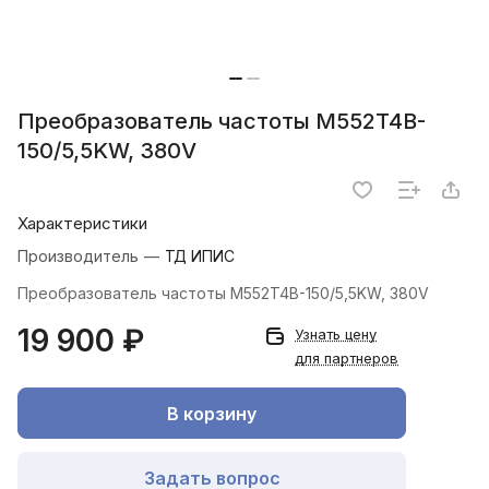
Преобразователь частоты M552T4B-
150/5,5KW, 380V
Характеристики
Производитель
—
ТД ИПИС
Преобразователь частоты M552T4B-150/5,5KW, 380V
19 900 ₽
Узнать цену
для партнеров
В корзину
Задать вопрос