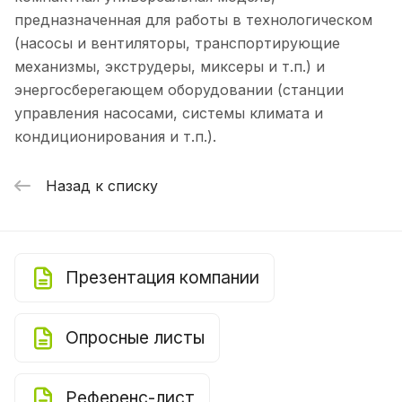
предназначенная для работы в технологическом
(насосы и вентиляторы, транспортирующие
механизмы, экструдеры, миксеры и т.п.) и
энергосберегающем оборудовании (станции
управления насосами, системы климата и
кондиционирования и т.п.).
Назад к списку
Презентация компании
Опросные листы
Референс-лист