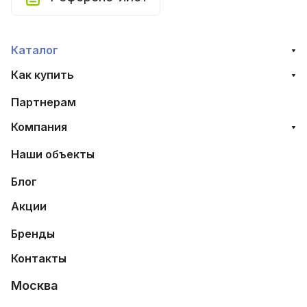
Каталог
Как купить
Партнерам
Компания
Наши объекты
Блог
Акции
Бренды
Контакты
Москва