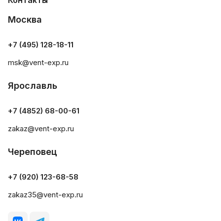
Контакты
Москва
+7 (495) 128-18-11
msk@vent-exp.ru
Ярославль
+7 (4852) 68-00-61
zakaz@vent-exp.ru
Череповец
+7 (920) 123-68-58
zakaz35@vent-exp.ru