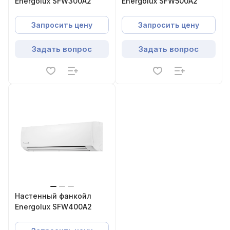
Energolux SFW300A2
Energolux SFW500A2
Запросить цену
Запросить цену
Задать вопрос
Задать вопрос
Настенный фанкойл
Energolux SFW400A2