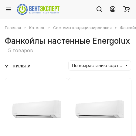
Главная
Каталог
Системы кондиционирования
Фанкойл
Фанкойлы настенные Energolux
5 товаров
По возрастанию сортировки
ФИЛЬТР