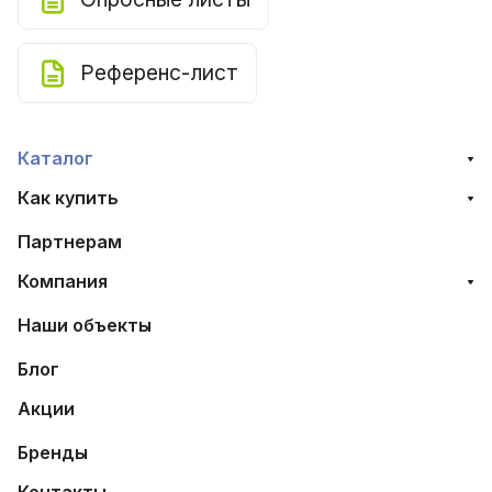
Референс-лист
Каталог
Как купить
Партнерам
Компания
Наши объекты
Блог
Акции
Бренды