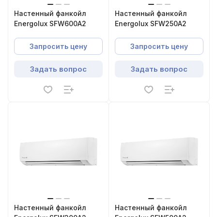
Настенный фанкойл
Настенный фанкойл
Energolux SFW600A2
Energolux SFW250A2
Запросить цену
Запросить цену
Задать вопрос
Задать вопрос
Настенный фанкойл
Настенный фанкойл