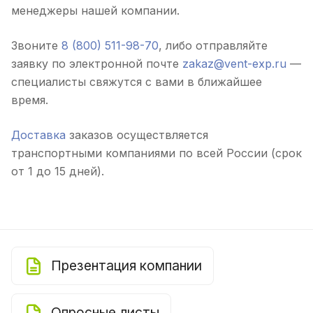
менеджеры нашей компании.
Звоните
8 (800) 511-98-70
, либо отправляйте
заявку по электронной почте
zakaz@vent-exp.ru
—
специалисты свяжутся с вами в ближайшее
время.
Доставка
заказов осуществляется
транспортными компаниями по всей России (срок
от 1 до 15 дней).
Презентация компании
Опросные листы