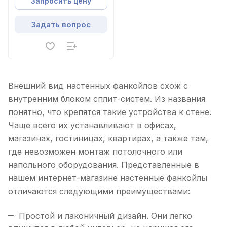
Запросить цену
Задать вопрос
Внешний вид настенных фанкойлов схож с
внутренним блоком сплит-систем. Из названия
понятно, что крепятся такие устройства к стене.
Чаще всего их устанавливают в офисах,
магазинах, гостиницах, квартирах, а также там,
где невозможен монтаж потолочного или
напольного оборудования. Представленные в
нашем интернет-магазине настенные фанкойлы
отличаются следующими преимуществами:
Простой и лаконичный дизайн. Они легко