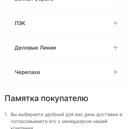
ПЭК
Деловые Линии
Черепаха
Памятка покупателю
Вы выбираете удобный для вас день доставки и
согласовываете его с менеджером нашей
компании.