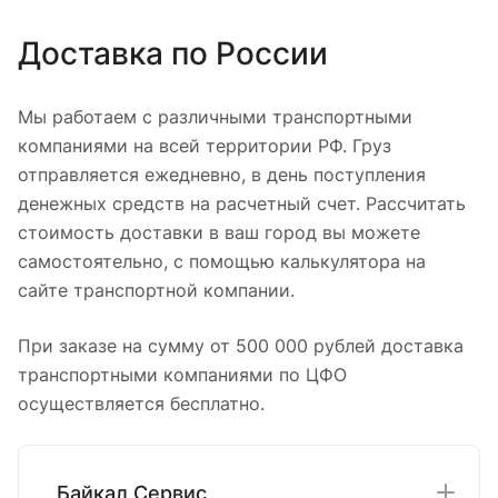
Доставка по России
Мы работаем с различными транспортными
компаниями на всей территории РФ. Груз
отправляется ежедневно, в день поступления
денежных средств на расчетный счет. Рассчитать
стоимость доставки в ваш город вы можете
самостоятельно, с помощью калькулятора на
сайте транспортной компании.
При заказе на сумму от 500 000 рублей доставка
транспортными компаниями по ЦФО
осуществляется бесплатно.
Байкал Сервис