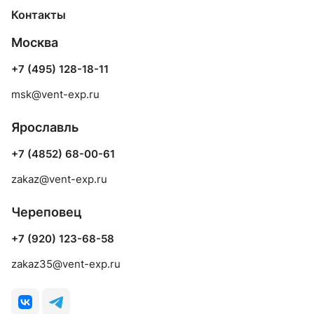
Контакты
Москва
+7 (495) 128-18-11
msk@vent-exp.ru
Ярославль
+7 (4852) 68-00-61
zakaz@vent-exp.ru
Череповец
+7 (920) 123-68-58
zakaz35@vent-exp.ru