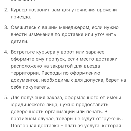
Курьер позвонит вам для уточнения времени
приезда.
Свяжитесь с вашим менеджером, если нужно
внести изменения по доставке или уточнить
детали.
Встретьте курьера у ворот или заранее
оформите ему пропуск, если место доставки
расположено на закрытой для въезда
территории. Расходы по оформлению
документов, необходимых для допуска, берет на
себя покупатель.
Для получения заказа, оформленного от имени
юридического лица, нужно предоставить
доверенность организации или печать. В
противном случае, товары не будут отгружены.
Повторная доставка – платная услуга, которая