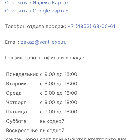
Открыть в Яндекс.Картах
Открыть в Google картах
Телефон отдела продаж:
+7 (4852) 68-00-61
Email:
zakaz@vent-exp.ru
График работы офиса и склада:
Понедельник
с 9:00 до 18:00
Вторник
с 9:00 до 18:00
Среда
с 9:00 до 18:00
Четверг
с 9:00 до 18:00
Пятница
с 9:00 до 18:00
Суббота
выходной
Воскресенье
выходной
Заказы через сайт принимаются круглосуточно!