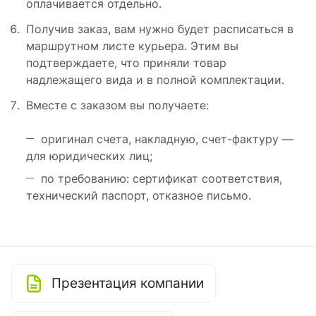
оплачивается отдельно.
Получив заказ, вам нужно будет расписаться в
маршрутном листе курьера. Этим вы
подтверждаете, что приняли товар
надлежащего вида и в полной комплектации.
Вместе с заказом вы получаете:
оригинал счета, накладную, счет-фактуру —
для юридических лиц;
по требованию: сертификат соответствия,
технический паспорт, отказное письмо.
Презентация компании