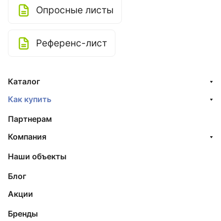
Опросные листы
Референс-лист
Каталог
Как купить
Партнерам
Компания
Наши объекты
Блог
Акции
Бренды