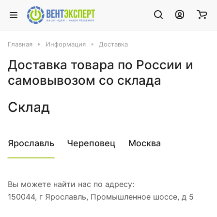
Главная
Информация
Доставка
Доставка товара по России и
самовывозом со склада
Склад
Ярославль
Череповец
Москва
Вы можете найти нас по адресу:
150044, г Ярославль, Промышленное шоссе, д 5