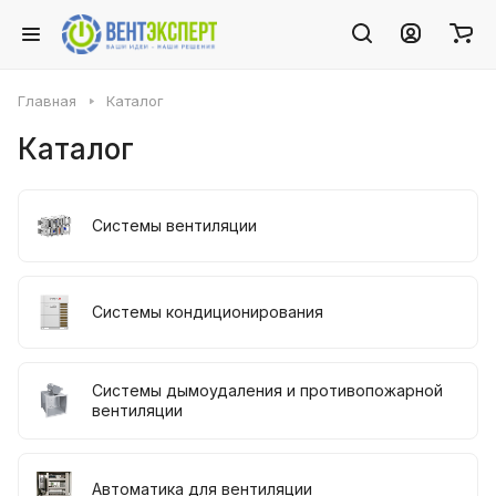
Главная
Каталог
Каталог
Системы вентиляции
Системы кондиционирования
Системы дымоудаления и противопожарной
вентиляции
Автоматика для вентиляции