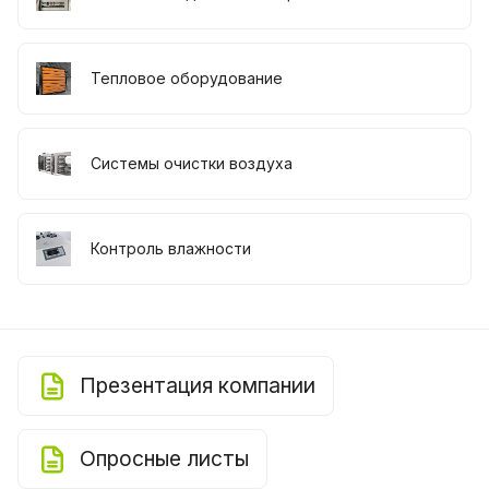
Тепловое оборудование
Системы очистки воздуха
Контроль влажности
Презентация компании
Опросные листы