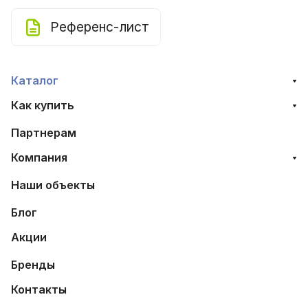
Референс-лист
Каталог
Как купить
Партнерам
Компания
Наши объекты
Блог
Акции
Бренды
Контакты