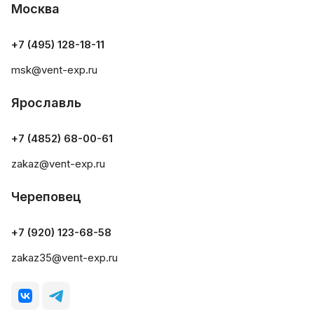
Москва
+7 (495) 128-18-11
msk@vent-exp.ru
Ярославль
+7 (4852) 68-00-61
zakaz@vent-exp.ru
Череповец
+7 (920) 123-68-58
zakaz35@vent-exp.ru