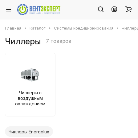
Главная
Каталог
Системы кондиционирования
Чиллер
Чиллеры
7 товаров
Чиллеры с
воздушным
охлаждением
Чиллеры Energolux