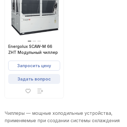
Energolux SCAW-M 66
ZHT Модульный чиллер
Запросить цену
Задать вопрос
Чиллеры — мощные холодильные устройства,
применяемые при создании системы охлаждения