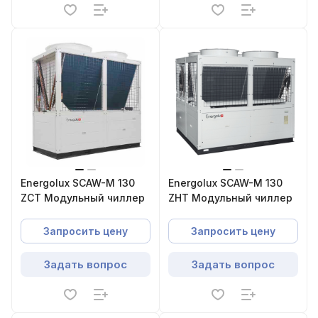
Energolux SCAW-M 130
Energolux SCAW-M 130
ZCT Модульный чиллер
ZHT Модульный чиллер
Запросить цену
Запросить цену
Задать вопрос
Задать вопрос