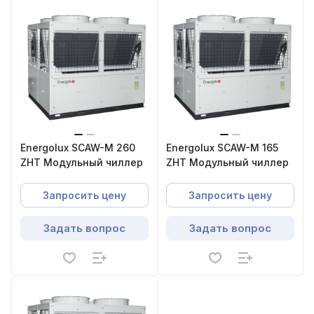
Energolux SCAW-M 260
Energolux SCAW-M 165
ZHT Модульный чиллер
ZHT Модульный чиллер
Запросить цену
Запросить цену
Задать вопрос
Задать вопрос