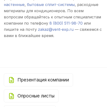
настенные
,
бытовые сплит-системы
, расходные
материалы для кондиционеров. По всем
вопросам обращайтесь к опытным специалистам
компании по телефону
8 (800) 511-98-70
или
пишите на почту
zakaz@vent-exp.ru
— свяжемся с
вами в ближайшее время.
Презентация компании
Опросные листы