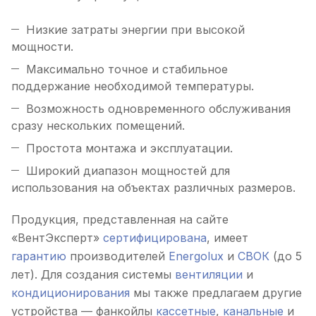
Низкие затраты энергии при высокой
мощности.
Максимально точное и стабильное
поддержание необходимой температуры.
Возможность одновременного обслуживания
сразу нескольких помещений.
Простота монтажа и эксплуатации.
Широкий диапазон мощностей для
использования на объектах различных размеров.
Продукция, представленная на сайте
«ВентЭксперт»
сертифицирована
, имеет
гарантию
производителей
Energolux
и
СВОК
(до 5
лет). Для создания системы
вентиляции
и
кондиционирования
мы также предлагаем другие
устройства — фанкойлы
кассетные
,
канальные
и