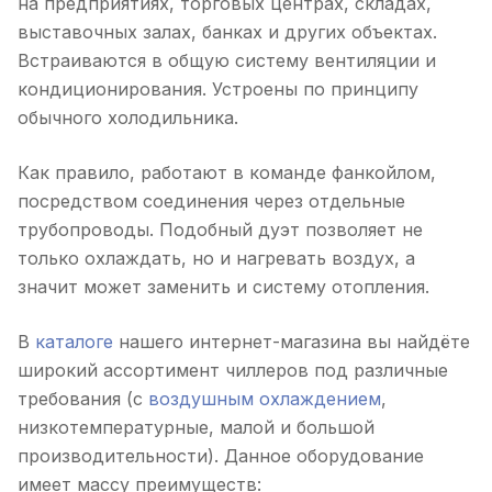
на предприятиях, торговых центрах, складах,
выставочных залах, банках и других объектах.
Встраиваются в общую систему вентиляции и
кондиционирования. Устроены по принципу
обычного холодильника.
Как правило, работают в команде фанкойлом,
посредством соединения через отдельные
трубопроводы. Подобный дуэт позволяет не
только охлаждать, но и нагревать воздух, а
значит может заменить и систему отопления.
В
каталоге
нашего интернет-магазина вы найдёте
широкий ассортимент чиллеров под различные
требования (с
воздушным охлаждением
,
низкотемпературные, малой и большой
производительности). Данное оборудование
имеет массу преимуществ: