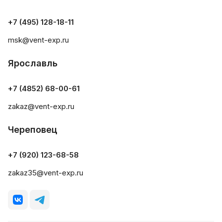
+7 (495) 128-18-11
msk@vent-exp.ru
Ярославль
+7 (4852) 68-00-61
zakaz@vent-exp.ru
Череповец
+7 (920) 123-68-58
zakaz35@vent-exp.ru