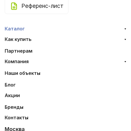
Референс-лист
Каталог
Как купить
Партнерам
Компания
Наши объекты
Блог
Акции
Бренды
Контакты
Москва