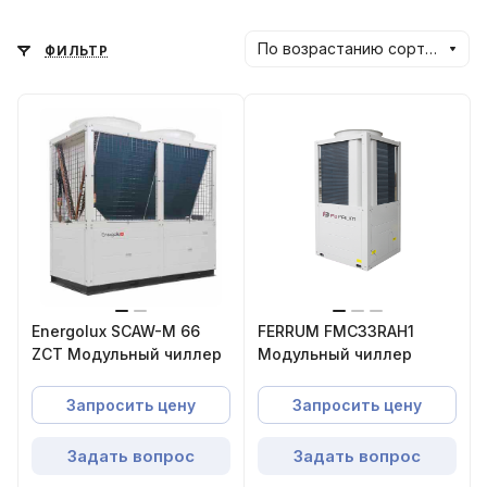
По возрастанию сортировки
ФИЛЬТР
Energolux SCAW-M 66
FERRUM FMC33RAH1
ZCT Модульный чиллер
Модульный чиллер
Запросить цену
Запросить цену
Задать вопрос
Задать вопрос