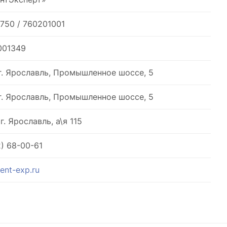
750 / 760201001
001349
 г. Ярославль, Промышленное шоссе, 5
 г. Ярославль, Промышленное шоссе, 5
г. Ярославль, а\я 115
) 68-00-61
ent-exp.ru