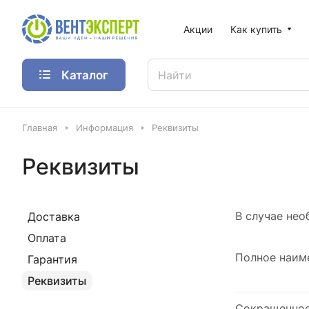
Акции
Как купить
Каталог
Главная
Информация
Реквизиты
Реквизиты
В случае не
Доставка
Оплата
Полное наим
Гарантия
Реквизиты
Сокращенное