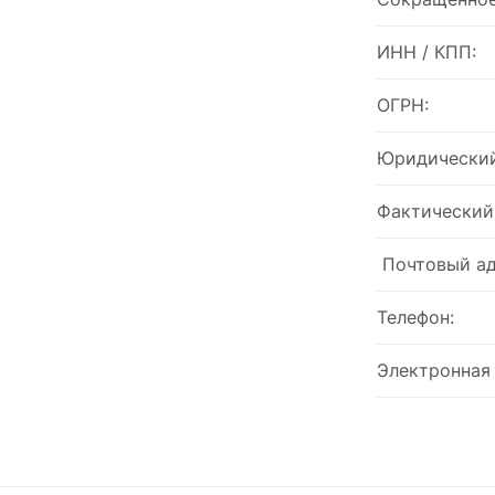
ИНН / КПП:
ОГРН:
Юридический
Фактический
Почтовый ад
Телефон:
Электронная 