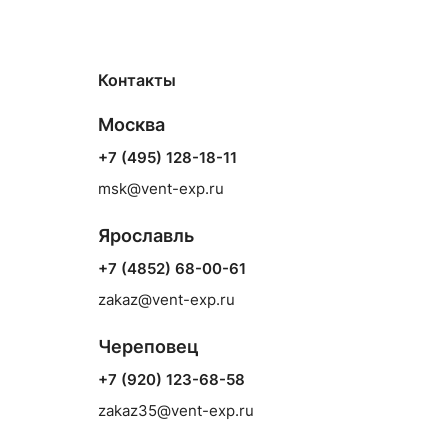
Контакты
Москва
+7 (495) 128-18-11
msk@vent-exp.ru
Ярославль
+7 (4852) 68-00-61
zakaz@vent-exp.ru
Череповец
+7 (920) 123-68-58
zakaz35@vent-exp.ru