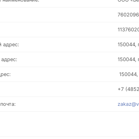
7602096
1137602
 адрес:
150044,
 адрес:
150044,
рес:
150044, 
+7 (4852
почта:
zakaz@v