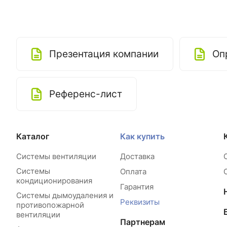
Презентация компании
Оп
Референс-лист
Каталог
Как купить
Системы вентиляции
Доставка
Системы
Оплата
кондиционирования
Гарантия
Системы дымоудаления и
Реквизиты
противопожарной
вентиляции
Партнерам