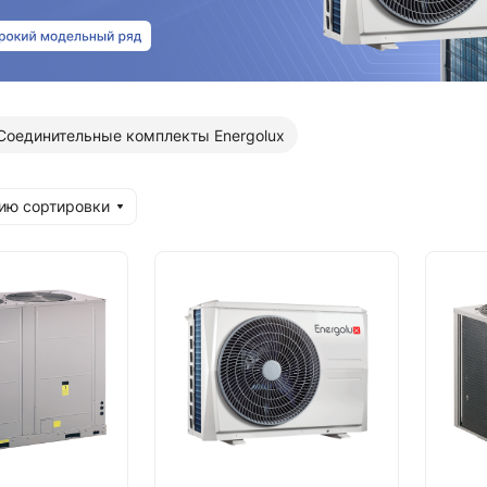
Соединительные комплекты Energolux
ию сортировки