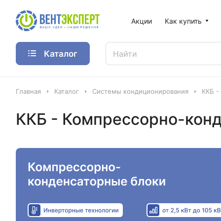
Акции
Как купить
Каталог
Главная
Каталог
Системы кондиционирования
ККБ -
ККБ - Компрессорно-кон