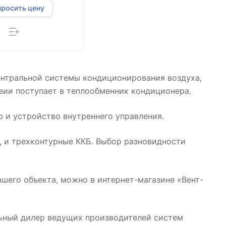
просить цену
ентральной системы кондиционирования воздуха,
вии поступает в теплообменник кондиционера.
р и устройство внутреннего управления.
, и трехконтурные ККБ. Выбор разновидности
шего объекта, можно в интернет-магазине «Вент-
ьный дилер ведущих производителей систем