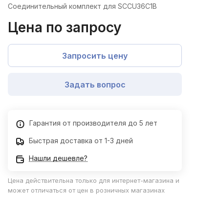
Соединительный комплект для SCCU36C1B
Цена по запросу
Запросить цену
Задать вопрос
Гарантия от производителя до 5 лет
Быстрая доставка от 1-3 дней
Нашли дешевле?
Цена действительна только для интернет-магазина и
может отличаться от цен в розничных магазинах