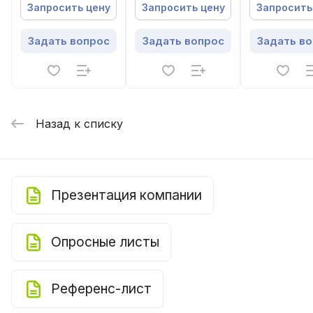
Запросить цену
Запросить цену
Запросить
Задать вопрос
Задать вопрос
Задать в
Назад к списку
Презентация компании
Опросные листы
Референс-лист