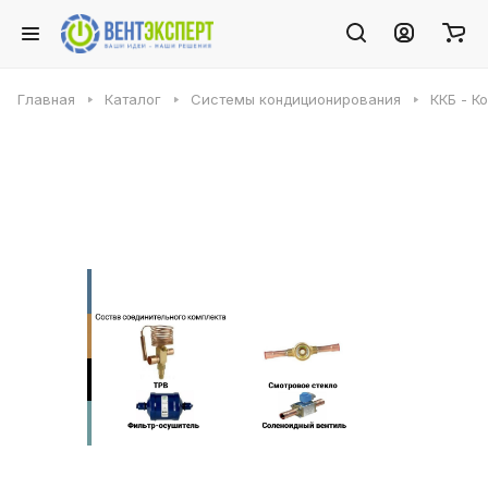
Главная
Каталог
Системы кондиционирования
ККБ - К