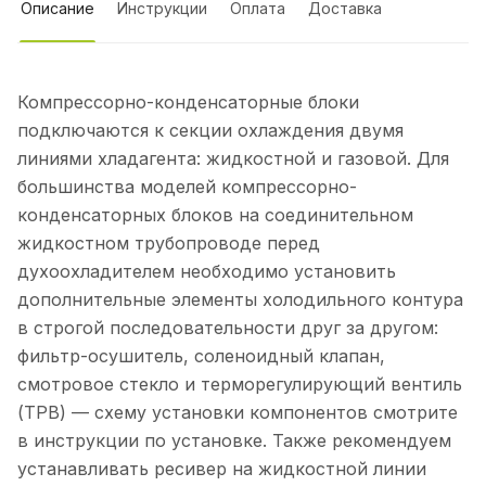
Описание
Инструкции
Оплата
Доставка
Компрессорно-конденсаторные блоки
подключаются к секции охлаждения двумя
линиями хладагента: жидкостной и газовой. Для
большинства моделей компрессорно-
конденсаторных блоков на соединительном
жидкостном трубопроводе перед
духоохладителем необходимо установить
дополнительные элементы холодильного контура
в строгой последовательности друг за другом:
фильтр-осушитель, соленоидный клапан,
смотровое стекло и терморегулирующий вентиль
(ТРВ) — схему установки компонентов смотрите
в инструкции по установке. Также рекомендуем
устанавливать ресивер на жидкостной линии