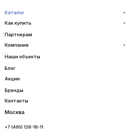
Каталог
Как купить
Партнерам
Компания
Наши объекты
Блог
Акции
Бренды
Контакты
Москва
+7 (495) 128-18-11