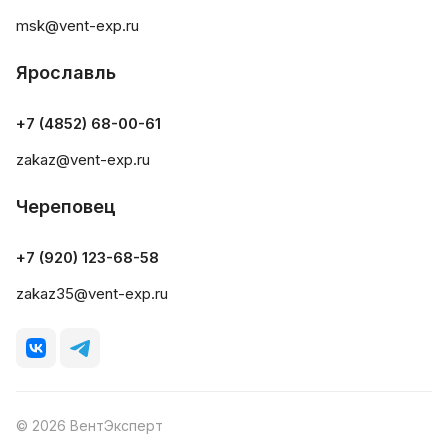
msk@vent-exp.ru
Ярославль
+7 (4852) 68-00-61
zakaz@vent-exp.ru
Череповец
+7 (920) 123-68-58
zakaz35@vent-exp.ru
© 2026 ВентЭксперт