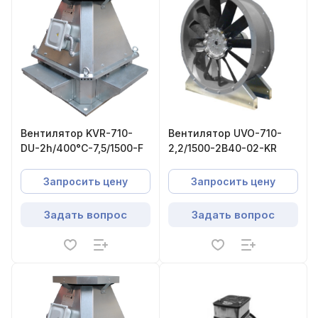
Вентилятор KVR-710-
Вентилятор UVO-710-
DU-2h/400°С-7,5/1500-F
2,2/1500-2В40-02-KR
Запросить цену
Запросить цену
Задать вопрос
Задать вопрос