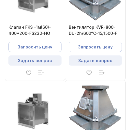
Клапан FKS -1м(60)-
Вентилятор KVR-800-
400*200-FS230-НО
DU-2h/600°С-15/1500-F
Запросить цену
Запросить цену
Задать вопрос
Задать вопрос