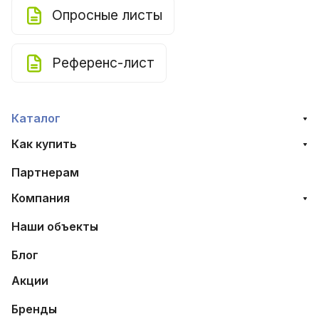
Опросные листы
Референс-лист
Каталог
Как купить
Партнерам
Компания
Наши объекты
Блог
Акции
Бренды