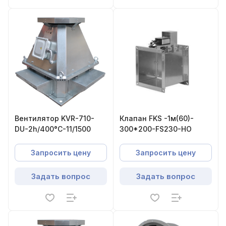
Вентилятор KVR-710-
Клапан FKS -1м(60)-
DU-2h/400°С-11/1500
300*200-FS230-НО
Запросить цену
Запросить цену
Задать вопрос
Задать вопрос