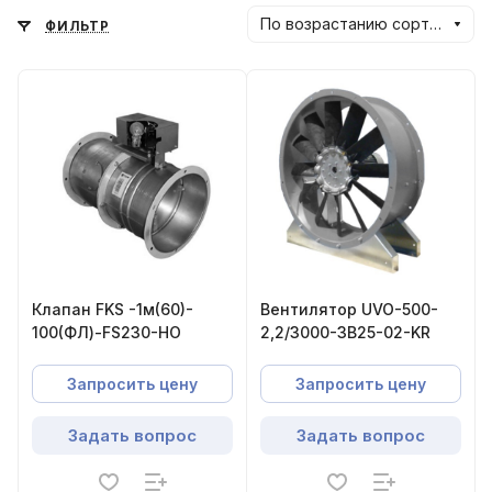
По возрастанию сортировки
ФИЛЬТР
Клапан FKS -1м(60)-
Вентилятор UVO-500-
100(ФЛ)-FS230-НО
2,2/3000-3В25-02-KR
Запросить цену
Запросить цену
Задать вопрос
Задать вопрос