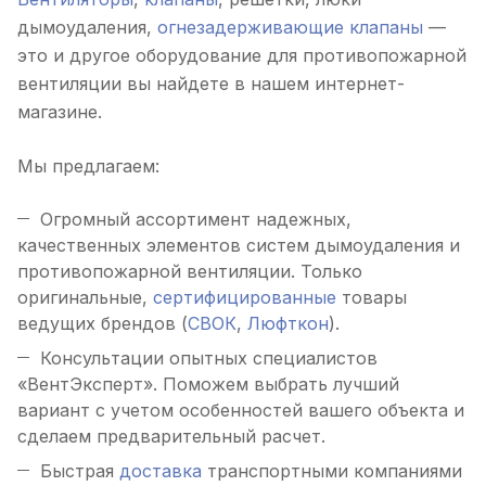
дымоудаления,
огнезадерживающие клапаны
—
это и другое оборудование для противопожарной
вентиляции вы найдете в нашем интернет-
магазине.
Мы предлагаем:
Огромный ассортимент надежных,
качественных элементов систем дымоудаления и
противопожарной вентиляции. Только
оригинальные,
сертифицированные
товары
ведущих брендов (
СВОК
,
Люфткон
).
Консультации опытных специалистов
«ВентЭксперт». Поможем выбрать лучший
вариант с учетом особенностей вашего объекта и
сделаем предварительный расчет.
Быстрая
доставка
транспортными компаниями