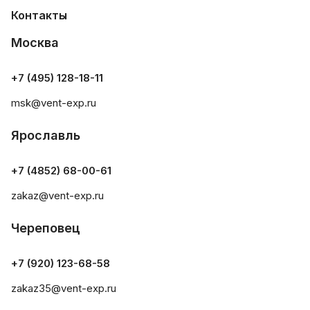
Контакты
Москва
+7 (495) 128-18-11
msk@vent-exp.ru
Ярославль
+7 (4852) 68-00-61
zakaz@vent-exp.ru
Череповец
+7 (920) 123-68-58
zakaz35@vent-exp.ru