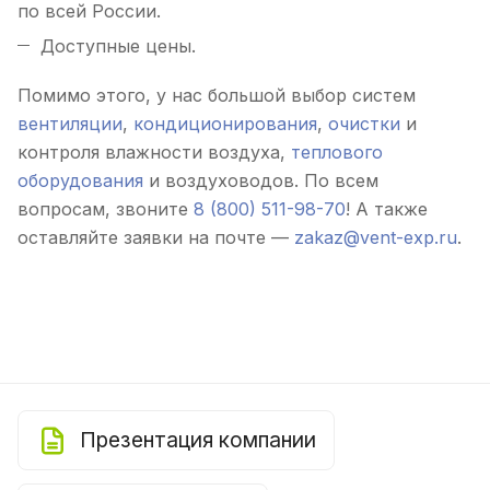
по всей России.
Доступные цены.
Помимо этого, у нас большой выбор систем
вентиляции
,
кондиционирования
,
очистки
и
контроля влажности воздуха,
теплового
оборудования
и воздуховодов. По всем
вопросам, звоните
8 (800) 511-98-70
! А также
оставляйте заявки на почте —
zakaz@vent-exp.ru
.
Презентация компании