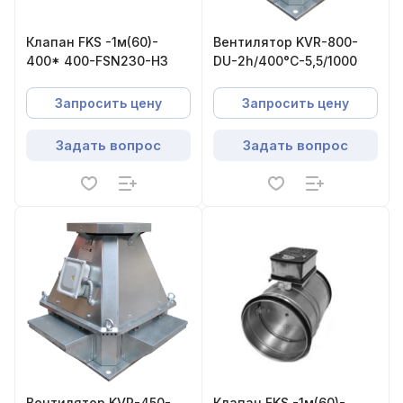
Клапан FKS -1м(60)-
Вентилятор KVR-800-
400* 400-FSN230-НЗ
DU-2h/400°С-5,5/1000
Запросить цену
Запросить цену
Задать вопрос
Задать вопрос
Вентилятор KVR-450-
Клапан FKS -1м(60)-