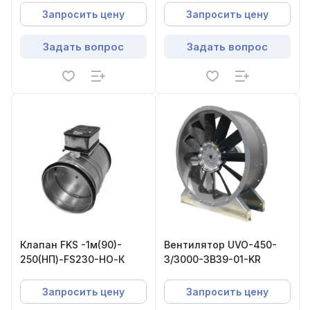
Запросить цену
Запросить цену
Задать вопрос
Задать вопрос
Клапан FKS -1м(90)-
Вентилятор UVO-450-
250(НП)-FS230-НО-К
3/3000-3В39-01-KR
Запросить цену
Запросить цену