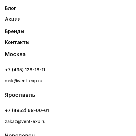
Блог
Акции
Бренды
Контакты
Москва
+7 (495) 128-18-11
msk@vent-exp.ru
Ярославль
+7 (4852) 68-00-61
zakaz@vent-exp.ru
Череповец