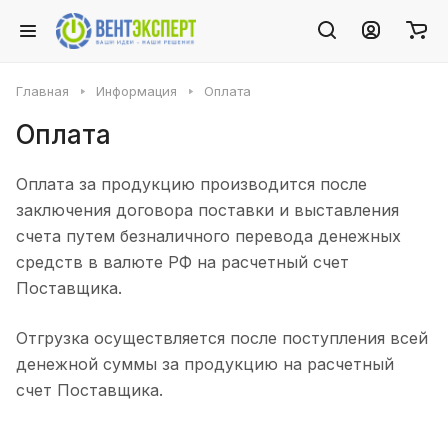
Главная
Информация
Оплата
Оплата
Оплата за продукцию производится после
заключения договора поставки и выставления
счета путем безналичного перевода денежных
средств в валюте РФ на расчетный счет
Поставщика.
Отгрузка осуществляется после поступления всей
денежной суммы за продукцию на расчетный
счет Поставщика.