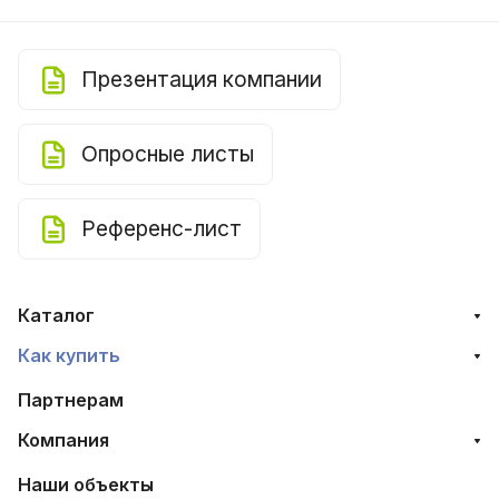
Презентация компании
Опросные листы
Референс-лист
Каталог
Как купить
Партнерам
Компания
Наши объекты