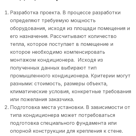
Разработка проекта. В процессе разработки
определяют требуемую мощность
оборудования, исходя из площади помещения и
его назначения. Рассчитывают количество
тепла, которое поступает в помещение и
которое необходимо компенсировать
монтажом кондиционера. Исходя из
полученных данных выбирают тип
промышленного кондиционера. Критерии могут
разными: стоимость, размеры объекта,
климатические условия, конкретные требования
или пожелания заказчика.
Подготовка места установки. В зависимости от
типа кондиционера может потребоваться
подготовка специального фундамента или
опорной конструкции для крепления к стене.