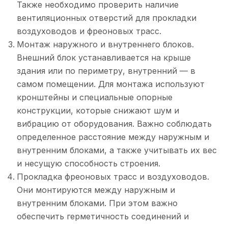
Также необходимо проверить наличие
вентиляционных отверстий для прокладки
воздуховодов и фреоновых трасс.
Монтаж наружного и внутреннего блоков.
Внешний блок устанавливается на крыше
здания или по периметру, внутренний — в
самом помещении. Для монтажа используют
кронштейны и специальные опорные
конструкции, которые снижают шум и
вибрацию от оборудования. Важно соблюдать
определенное расстояние между наружным и
внутренним блоками, а также учитывать их вес
и несущую способность строения.
Прокладка фреоновых трасс и воздуховодов.
Они монтируются между наружным и
внутренним блоками. При этом важно
обеспечить герметичность соединений и