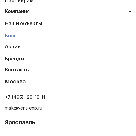
Партнерам
Компания
Наши объекты
Блог
Акции
Бренды
Контакты
Москва
+7 (495) 128-18-11
msk@vent-exp.ru
Ярославль