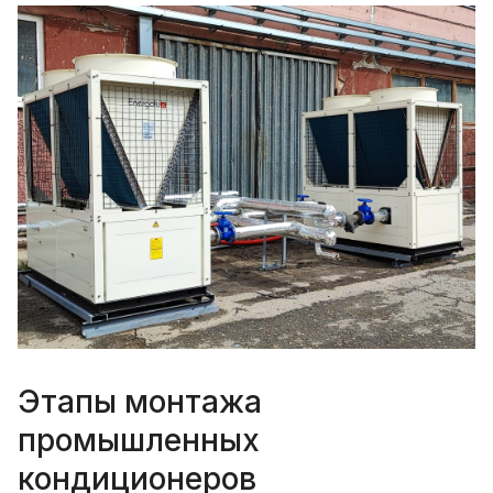
Этапы монтажа
промышленных
кондиционеров