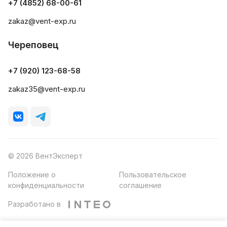
+7 (4852) 68-00-61
zakaz@vent-exp.ru
Череповец
+7 (920) 123-68-58
zakaz35@vent-exp.ru
© 2026 ВентЭксперт
Положение о
Пользовательское
конфиденциальности
соглашение
Разработано в