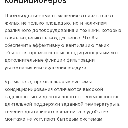
кондиционеров
Производственные помещения отличаются от
жилых не только площадью, но и наличием
различного допоборудования и техники, которые
также выделяют в воздух тепло. Чтобы
обеспечить эффективную вентиляцию таких
объектов, промышленные кондиционеры имеют
дополнительные функции фильтрации,
увлажнения или осушения воздуха.
Кроме того, промышленные системы
кондиционирования отличаются высокой
надежностью и долговечностью, возможностью
длительной поддержки заданной температуры в
течение длительного времени, а в удобстве
монтажа не уступают бытовым системам.