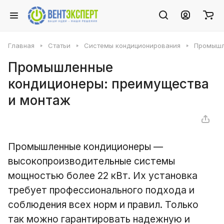
Главная
Статьи
Системы кондиционирования
Промышл
Промышленные
кондиционеры: преимущества
и монтаж
Промышленные кондиционеры —
высокопроизводительные системы
мощностью более 22 кВт. Их установка
требует профессионального подхода и
соблюдения всех норм и правил. Только
так можно гарантировать надежную и