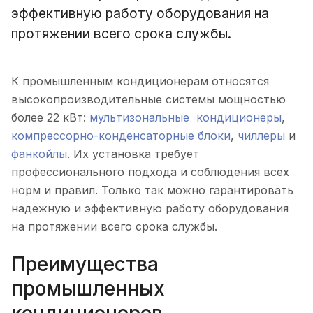
эффективную работу оборудования на
протяжении всего срока службы.
К промышленным кондиционерам относятся
высокопроизводительные системы мощностью
более 22 кВт:
мультизональные кондиционеры
,
компрессорно-конденсаторные блоки
,
чиллеры
и
фанкойлы
. Их установка требует
профессионального подхода и соблюдения всех
норм и правил. Только так можно гарантировать
надежную и эффективную работу оборудования
на протяжении всего срока службы.
Преимущества
промышленных