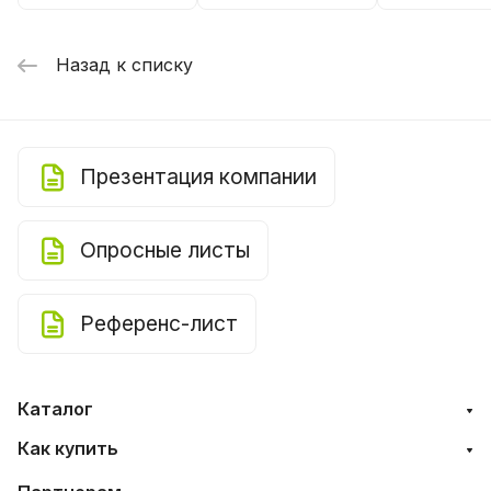
Назад к списку
Презентация компании
Опросные листы
Референс-лист
Каталог
Как купить