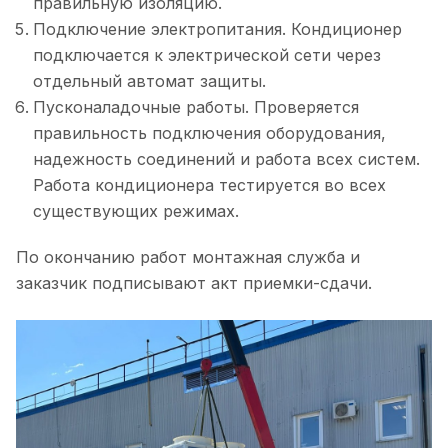
правильную изоляцию.
Подключение электропитания. Кондиционер
подключается к электрической сети через
отдельный автомат защиты.
Пусконаладочные работы. Проверяется
правильность подключения оборудования,
надежность соединений и работа всех систем.
Работа кондиционера тестируется во всех
существующих режимах.
По окончанию работ монтажная служба и
заказчик подписывают акт приемки-сдачи.