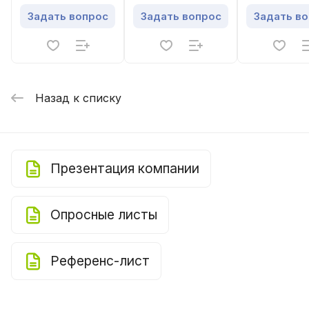
Задать вопрос
Задать вопрос
Задать в
Назад к списку
Презентация компании
Опросные листы
Референс-лист