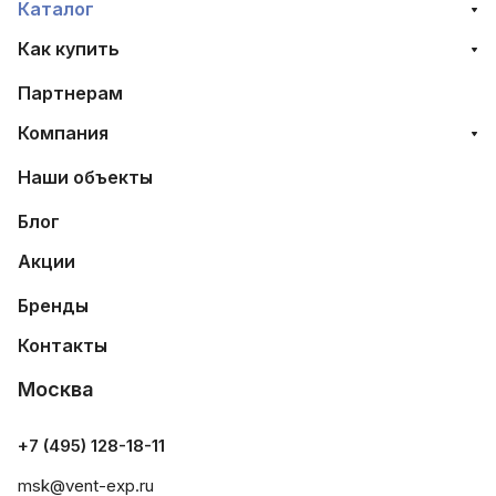
Каталог
Как купить
Партнерам
Компания
Наши объекты
Блог
Акции
Бренды
Контакты
Москва
+7 (495) 128-18-11
msk@vent-exp.ru