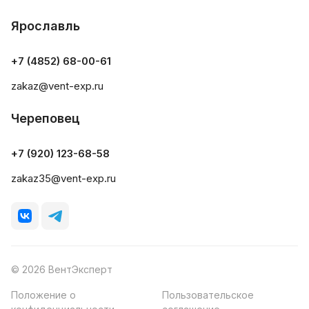
Ярославль
+7 (4852) 68-00-61
zakaz@vent-exp.ru
Череповец
+7 (920) 123-68-58
zakaz35@vent-exp.ru
© 2026 ВентЭксперт
Положение о
Пользовательское