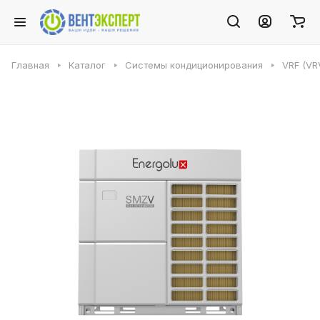
Главная
Каталог
Системы кондиционирования
VRF (VR