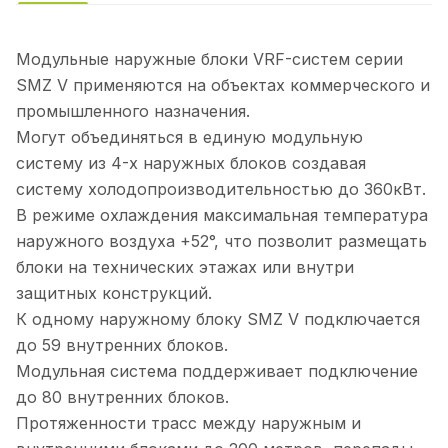
Модульные наружные блоки VRF-систем серии
SMZ V применяются на объектах коммерческого и
промышленного назначения.
Могут объединяться в единую модульную
систему из 4-х наружных блоков создавая
систему холодопроизводительностью до 360кВт.
В режиме охлаждения максимальная температура
наружного воздуха +52°, что позволит размещать
блоки на технических этажах или внутри
защитных конструкций.
К одному наружному блоку SMZ V подключается
до 59 внутренних блоков.
Модульная система поддерживает подключение
до 80 внутренних блоков.
Протяженности трасс между наружным и