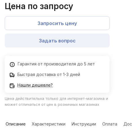
Цена по запросу
Запросить цену
Задать вопрос
Гарантия от производителя до 5 лет
Быстрая доставка от 1-3 дней
Нашли дешевле?
Цена действительна только для интернет-магазина и
может отличаться от цен в розничных магазинах
Описание
Характеристики
Инструкции
Оплата
Дос