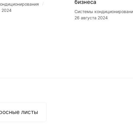
бизнеса
/
ондиционирования
я 2024
Системы кондиционирован
26 августа 2024
росные листы