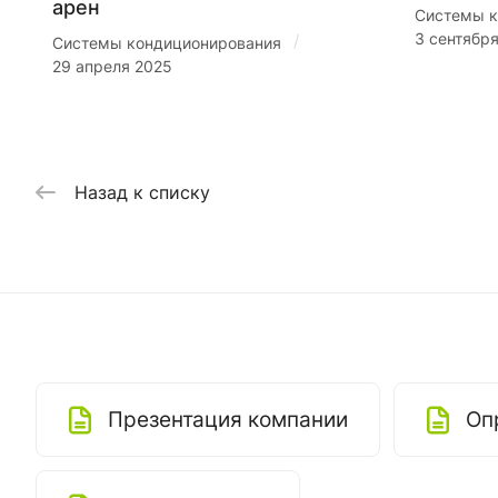
арен
Системы к
3 сентябр
/
Системы кондиционирования
29 апреля 2025
Назад к списку
Презентация компании
Оп