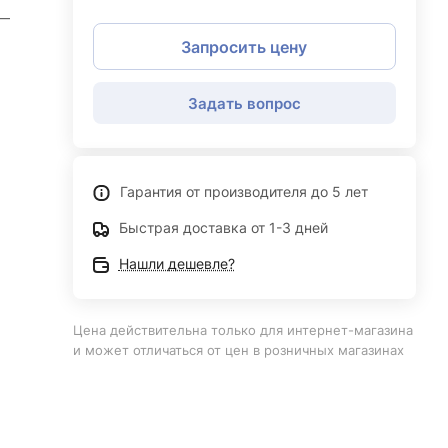
—
Запросить цену
Задать вопрос
Гарантия от производителя до 5 лет
Быстрая доставка от 1-3 дней
Нашли дешевле?
Цена действительна только для интернет-магазина
и может отличаться от цен в розничных магазинах