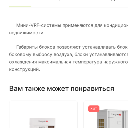
Мини-VRF-системы применяются для кондициониро
недвижимости.
Габариты блоков позволяют устанавливать блоки 
боковому выбросу воздуха, блоки устанавливаются
охлаждения максимальная температура наружного 
конструкций.
Вам также может понравиться
ХИТ