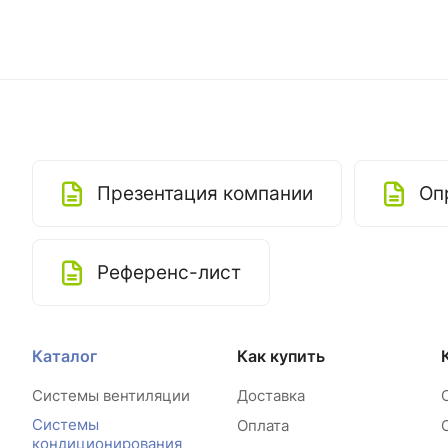
Презентация компании
Оп
Референс-лист
Каталог
Как купить
Системы вентиляции
Доставка
Системы
Оплата
кондиционирования