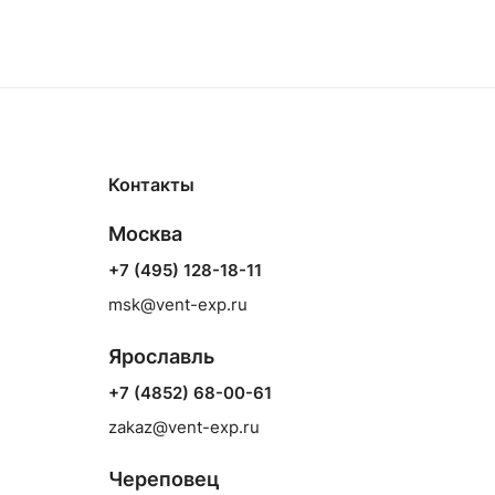
Контакты
Москва
+7 (495) 128-18-11
msk@vent-exp.ru
Ярославль
+7 (4852) 68-00-61
zakaz@vent-exp.ru
Череповец