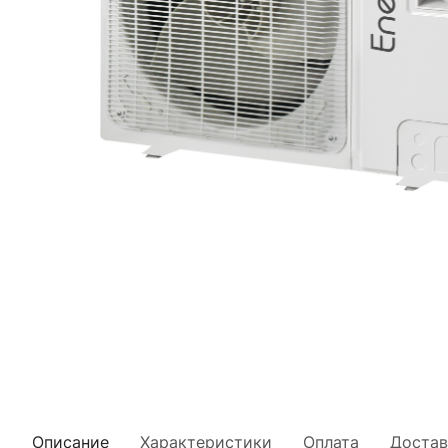
Описание
Характеристики
Оплата
Достав