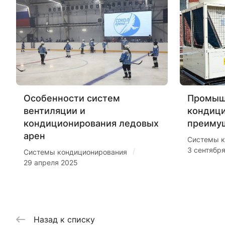
Особенности систем
Промыш
вентиляции и
кондиц
кондиционирования ледовых
преиму
арен
Системы к
3 сентябр
/
Системы кондиционирования
29 апреля 2025
Назад к списку