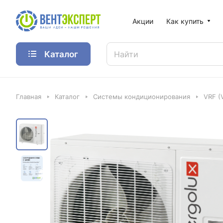
Акции
Как купить
Каталог
Главная
Каталог
Системы кондиционирования
VRF (