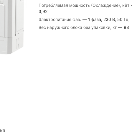
Потребляемая мощность (Охлаждение), кВт
3,92
Электропитание фаз.
—
1 фаза, 230 В, 50 Гц
Вес наружного блока без упаковки, кг
—
98
ка