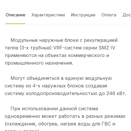
Описание
Характеристики
Инструкции
Оплата
Дос
Модульные наружные блоки с рекуперацией
тепла (3-х трубные) VRF-систем серии SMZ IV
применяются на объектах коммерческого и
промышленного назначения.
Могут объединяться в единую модульную
систему из 4-х наружных блоков создавая
систему холодопроизводительностью до 246 кВт.
При использовании данной система
одновременно может работать в разных режимах
(охлаждение, обогрев, нагрев воды для ГВС и