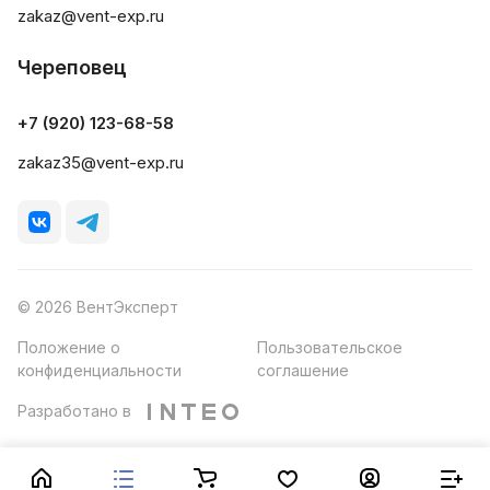
zakaz@vent-exp.ru
Череповец
+7 (920) 123-68-58
zakaz35@vent-exp.ru
© 2026 ВентЭксперт
Положение о
Пользовательское
конфиденциальности
соглашение
Разработано в