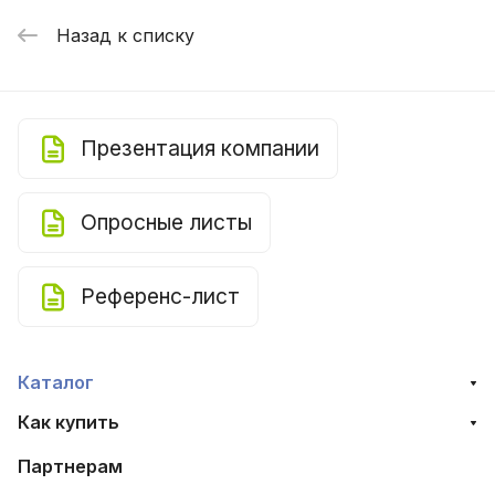
Назад к списку
Презентация компании
Опросные листы
Референс-лист
Каталог
Как купить
Партнерам