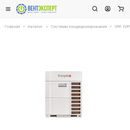
Главная
Каталог
Системы кондиционирования
VRF (VR