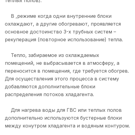
теплых полов).
В ,режиме когда одни внутренние блоки
охлаждают, а другие обогревают, проявляется
основное достоинство 3-х трубных систем –
рекуперация (повторное использование) тепла.
Тепло, забираемое из охлаждаемых
помещений, не выбрасывается в атмосферу, а
переносится в помещения, где требуется обогрев.
Для осуществления этого процесса в систему
добавляются дополнительные блоки
распределения потоков хладагента.
Для нагрева воды для ГВС или теплых полов
дополнительно используются бустерные блоки
между конутром хладагента и водяным контуром.