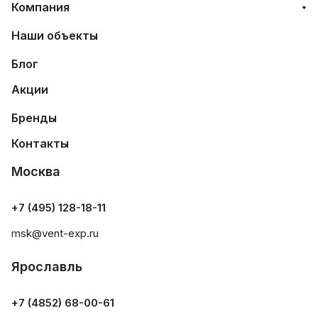
Компания
Наши объекты
Блог
Акции
Бренды
Контакты
Москва
+7 (495) 128-18-11
msk@vent-exp.ru
Ярославль
+7 (4852) 68-00-61