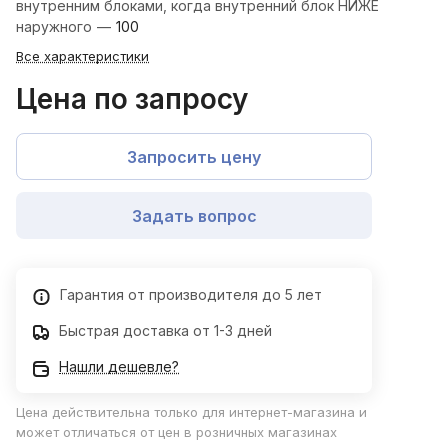
внутренним блоками, когда внутренний блок НИЖЕ
наружного
—
100
Все характеристики
Цена по запросу
Запросить цену
Задать вопрос
Гарантия от производителя до 5 лет
Быстрая доставка от 1-3 дней
Нашли дешевле?
Цена действительна только для интернет-магазина и
может отличаться от цен в розничных магазинах