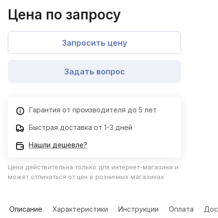
Цена по запросу
Запросить цену
Задать вопрос
Гарантия от производителя до 5 лет
Быстрая доставка от 1-3 дней
Нашли дешевле?
Цена действительна только для интернет-магазина и
может отличаться от цен в розничных магазинах
Описание
Характеристики
Инструкции
Оплата
Дос