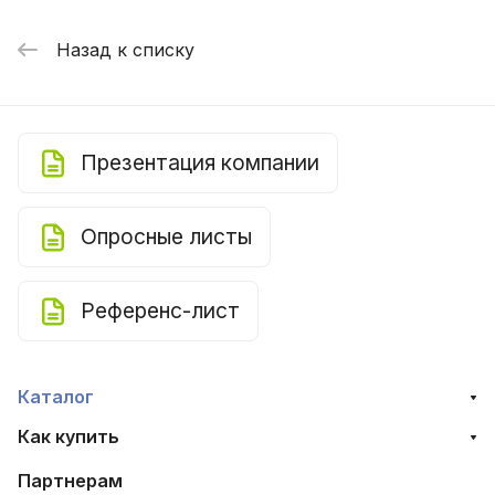
Назад к списку
Презентация компании
Опросные листы
Референс-лист
Каталог
Как купить
Партнерам