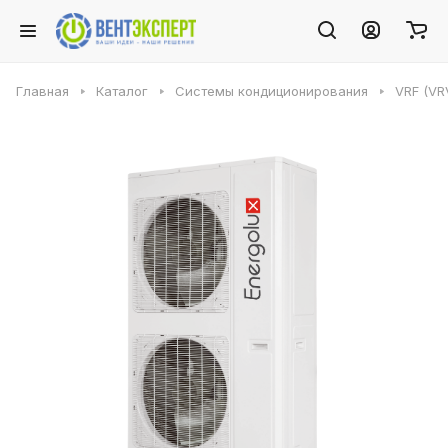
Главная
Каталог
Системы кондиционирования
VRF (VR