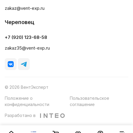
zakaz@vent-exp.ru
Череповец
+7 (920) 123-68-58
zakaz35@vent-exp.ru
© 2026 ВентЭксперт
Положение о
Пользовательское
конфиденциальности
соглашение
Разработано в