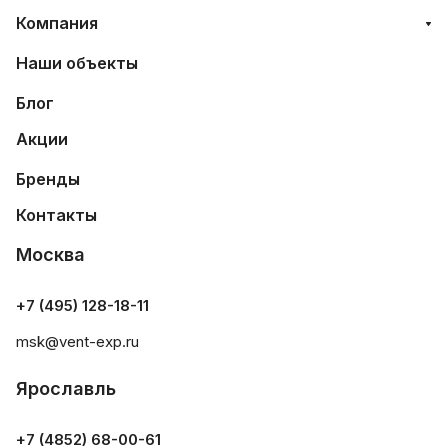
Компания
Наши объекты
Блог
Акции
Бренды
Контакты
Москва
+7 (495) 128-18-11
msk@vent-exp.ru
Ярославль
+7 (4852) 68-00-61