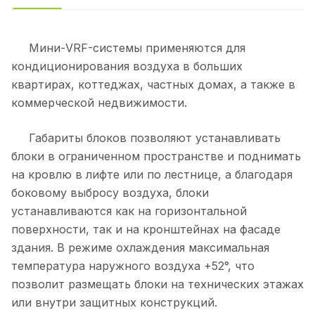
Мини-VRF-системы применяются для
кондиционирования воздуха в больших
квартирах, коттеджах, частных домах, а также в
коммерческой недвижимости.
Габариты блоков позволяют устанавливать
блоки в ограниченном пространстве и поднимать
на кровлю в лифте или по лестнице, а благодаря
боковому выбросу воздуха, блоки
устанавливаются как на горизонтальной
поверхности, так и на кронштейнах на фасаде
здания. В режиме охлаждения максимальная
температура наружного воздуха +52°, что
позволит размещать блоки на технических этажах
или внутри защитных конструкций.