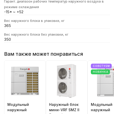
Гарант. диапазон рабочих температур наружного воздуха в
режиме охлаждения
-15* ~ +52
Вес наружного блока в упаковке, кг
365
Вес наружного блока без упаковки, кг
350
Вам также может понравиться
СОВЕТУЕМ
НОВИНКА
Модульный
Наружный блок
Модульный
наружный
мини-VRF SMZ II
наружный