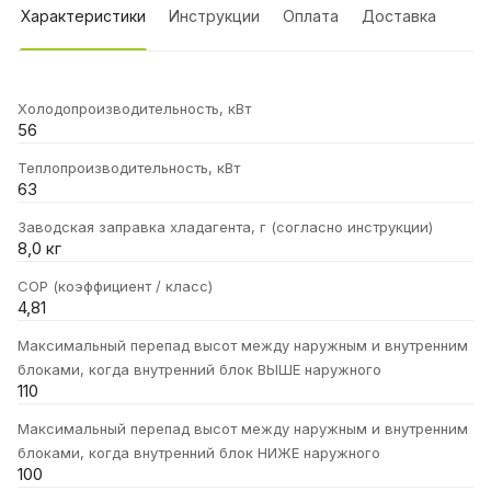
Характеристики
Инструкции
Оплата
Доставка
Холодопроизводительность, кВт
56
Теплопроизводительность, кВт
63
Заводская заправка хладагента, г (согласно инструкции)
8,0 кг
COP (коэффициент / класс)
4,81
Максимальный перепад высот между наружным и внутренним
блоками, когда внутренний блок ВЫШЕ наружного
110
Максимальный перепад высот между наружным и внутренним
блоками, когда внутренний блок НИЖЕ наружного
100