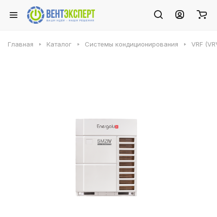
Главная
Каталог
Системы кондиционирования
VRF (VR