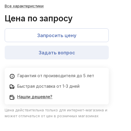
Все характеристики
Цена по запросу
Запросить цену
Задать вопрос
Гарантия от производителя до 5 лет
Быстрая доставка от 1-3 дней
Нашли дешевле?
Цена действительна только для интернет-магазина и
может отличаться от цен в розничных магазинах