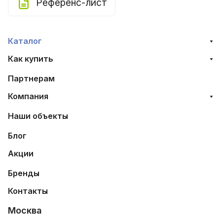
Референс-лист
Каталог
Как купить
Партнерам
Компания
Наши объекты
Блог
Акции
Бренды
Контакты
Москва