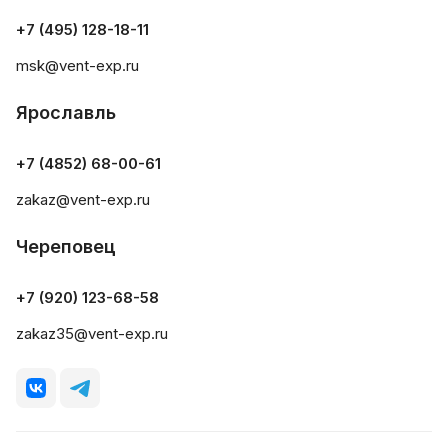
+7 (495) 128-18-11
msk@vent-exp.ru
Ярославль
+7 (4852) 68-00-61
zakaz@vent-exp.ru
Череповец
+7 (920) 123-68-58
zakaz35@vent-exp.ru