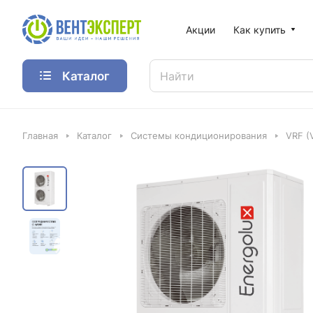
Акции
Как купить
Каталог
Главная
Каталог
Системы кондиционирования
VRF (