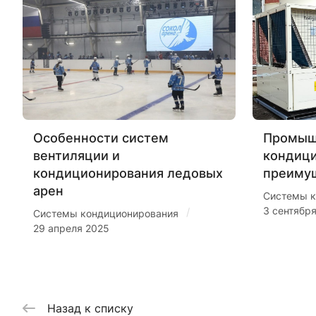
Особенности систем
Промыш
вентиляции и
кондиц
кондиционирования ледовых
преиму
арен
Системы к
3 сентябр
/
Системы кондиционирования
29 апреля 2025
Назад к списку