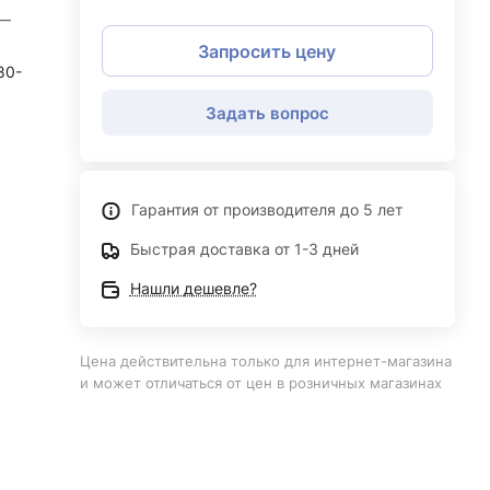
—
Запросить цену
80-
Задать вопрос
Гарантия от производителя до 5 лет
Быстрая доставка от 1-3 дней
Нашли дешевле?
Цена действительна только для интернет-магазина
и может отличаться от цен в розничных магазинах