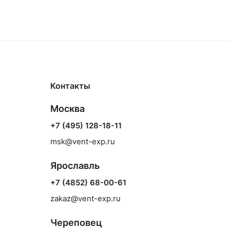
Контакты
Москва
+7 (495) 128-18-11
msk@vent-exp.ru
Ярославль
+7 (4852) 68-00-61
zakaz@vent-exp.ru
Череповец