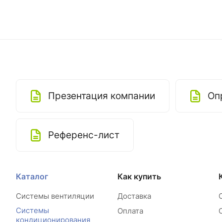
Презентация компании
Оп
Референс-лист
Каталог
Как купить
Системы вентиляции
Доставка
Системы
Оплата
кондиционирования