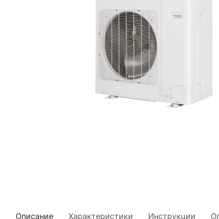
Описание
Характеристики
Инструкции
О