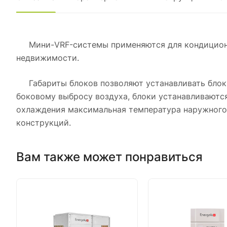
Мини-VRF-системы применяются для кондициониро
недвижимости.
Габариты блоков позволяют устанавливать блоки 
боковому выбросу воздуха, блоки устанавливаются
охлаждения максимальная температура наружного 
конструкций.
Вам также может понравиться