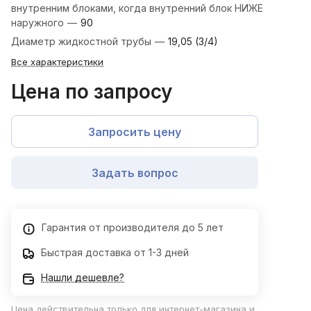
внутренним блоками, когда внутренний блок НИЖЕ
наружного
—
90
Диаметр жидкостной трубы
—
19,05 (3/4)
Все характеристики
Цена по запросу
Запросить цену
Задать вопрос
Гарантия от производителя до 5 лет
Быстрая доставка от 1-3 дней
Нашли дешевле?
Цена действительна только для интернет-магазина и