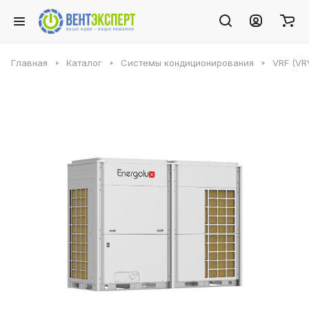
Главная
Каталог
Системы кондиционирования
VRF (VR