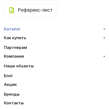
Референс-лист
Каталог
Как купить
Партнерам
Компания
Наши объекты
Блог
Акции
Бренды
Контакты