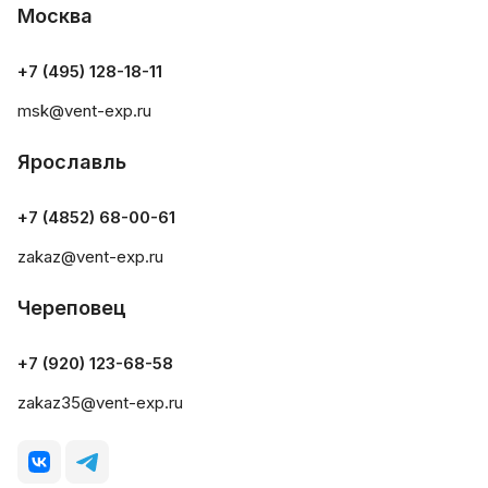
Москва
+7 (495) 128-18-11
msk@vent-exp.ru
Ярославль
+7 (4852) 68-00-61
zakaz@vent-exp.ru
Череповец
+7 (920) 123-68-58
zakaz35@vent-exp.ru