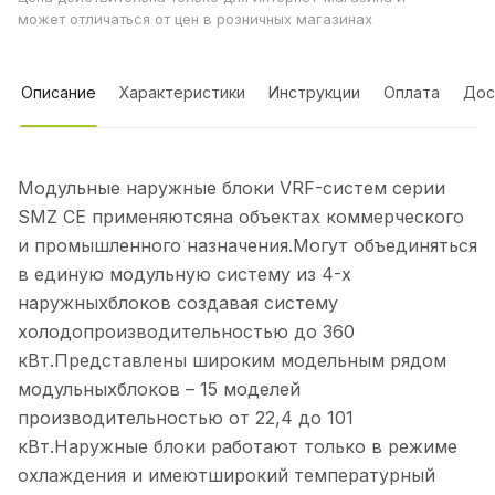
может отличаться от цен в розничных магазинах
Описание
Характеристики
Инструкции
Оплата
Дос
Модульные наружные блоки VRF-систем серии
SMZ CE применяютсяна объектах коммерческого
и промышленного назначения.Могут объединяться
в единую модульную систему из 4-х
наружныхблоков создавая систему
холодопроизводительностью до 360
кВт.Представлены широким модельным рядом
модульныхблоков – 15 моделей
производительностью от 22,4 до 101
кВт.Наружные блоки работают только в режиме
охлаждения и имеютширокий температурный