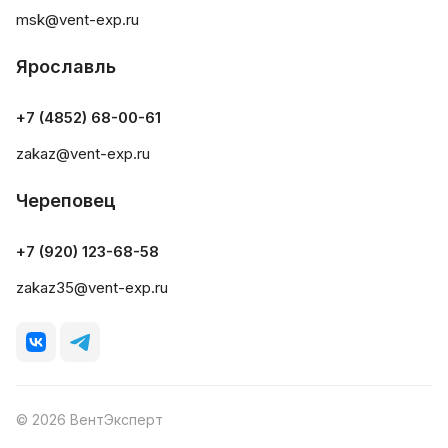
msk@vent-exp.ru
Ярославль
+7 (4852) 68-00-61
zakaz@vent-exp.ru
Череповец
+7 (920) 123-68-58
zakaz35@vent-exp.ru
© 2026 ВентЭксперт