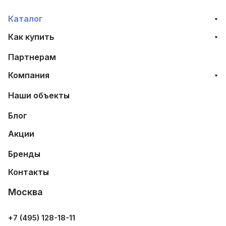
Каталог
Как купить
Партнерам
Компания
Наши объекты
Блог
Акции
Бренды
Контакты
Москва
+7 (495) 128-18-11