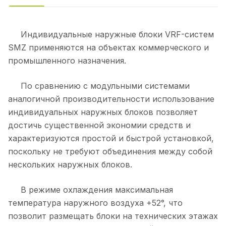
Индивидуальные наружные блоки VRF-систем
SMZ применяются на объектах коммерческого и
промышленного назначения.
По сравнению с модульными системами
аналогичной производительности использование
индивидуальных наружных блоков позволяет
достичь существенной экономии средств и
характеризуются простой и быстрой установкой,
поскольку не требуют объединения между собой
нескольких наружных блоков.
В режиме охлаждения максимальная
температура наружного воздуха +52°, что
позволит размещать блоки на технических этажах