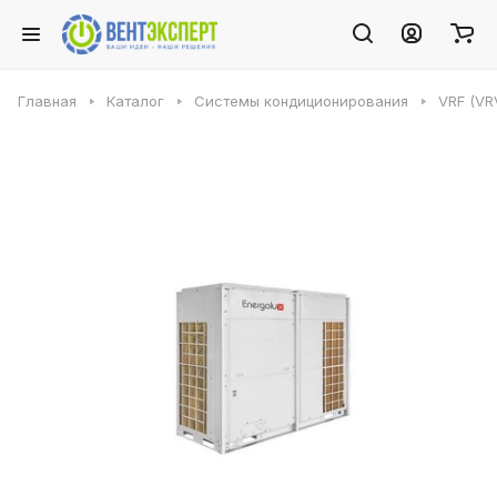
Главная
Каталог
Системы кондиционирования
VRF (VR