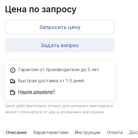
Цена по запросу
Запросить цену
Задать вопрос
Гарантия от производителя до 5 лет
Быстрая доставка от 1-3 дней
Нашли дешевле?
Цена действительна только для интернет-магазина и
может отличаться от цен в розничных магазинах
Описание
Характеристики
Инструкции
Оплата
Дос