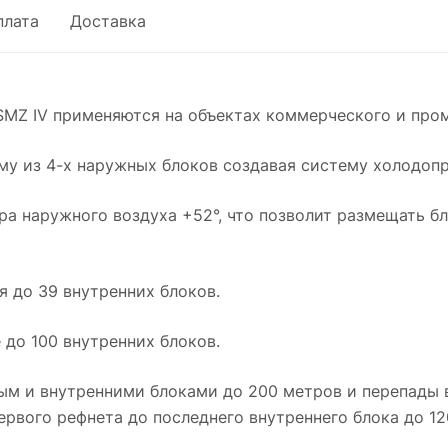
плата
Доставка
Z IV применяются на объектах коммерческого и пром
 из 4-х наружных блоков создавая систему холодопр
наружного воздуха +52°, что позволит размещать бло
до 39 внутренних блоков.
о 100 внутренних блоков.
 и внутренними блоками до 200 метров и перепады 
ервого рефнета до последнего внутреннего блока до 12