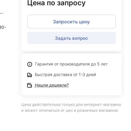
Цена по запросу
—
Запросить цену
80-
Задать вопрос
Гарантия от производителя до 5 лет
Быстрая доставка от 1-3 дней
Нашли дешевле?
Цена действительна только для интернет-магазина
и может отличаться от цен в розничных магазинах