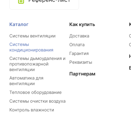
Каталог
Как купить
Системы вентиляции
Доставка
Системы
Оплата
кондиционирования
Гарантия
Системы дымоудаления и
Реквизиты
противопожарной
вентиляции
Партнерам
Автоматика для
вентиляции
Тепловое оборудование
Системы очистки воздуха
Контроль влажности