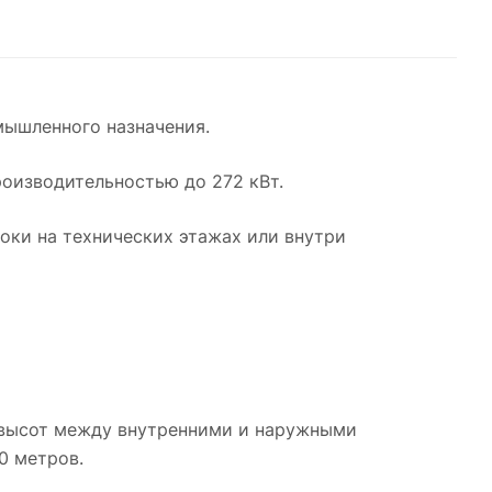
ышленного назначения.
оизводительностью до 272 кВт.
ки на технических этажах или внутри
высот между внутренними и наружными
0 метров.