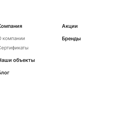
Компания
Акции
О компании
Бренды
Сертификаты
Наши объекты
Блог