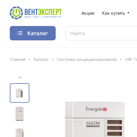
Акции
Как купить
Каталог
Главная
Каталог
Системы кондиционирования
VRF (