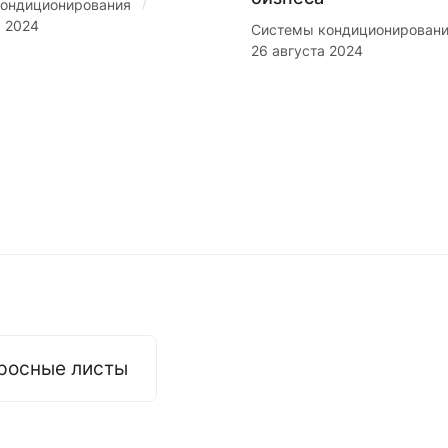
/
ондиционирования
я 2024
Системы кондиционирован
26 августа 2024
росные листы