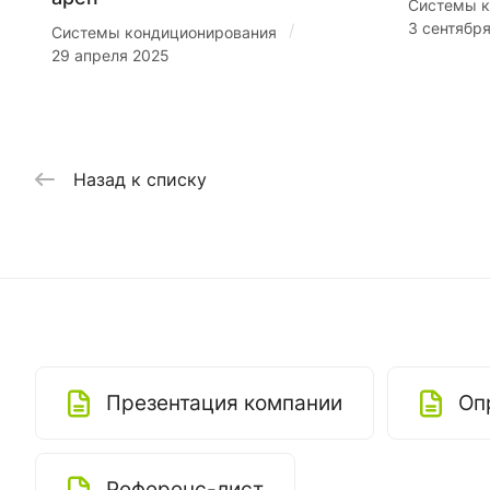
Системы к
3 сентябр
/
Системы кондиционирования
29 апреля 2025
Назад к списку
Презентация компании
Оп
Референс-лист