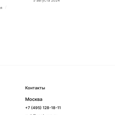
5 августа 2024
/
ия
Контакты
Москва
+7 (495) 128-18-11