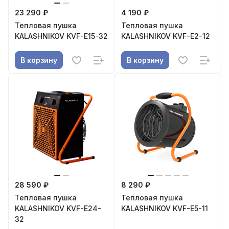
23 290 ₽
4 190 ₽
Тепловая пушка
Тепловая пушка
KALASHNIKOV KVF-E15-32
KALASHNIKOV KVF-E2-12
В корзину
В корзину
28 590 ₽
8 290 ₽
Тепловая пушка
Тепловая пушка
KALASHNIKOV KVF-E24-
KALASHNIKOV KVF-E5-11
32