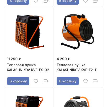
В корзину
В корзину
11 290 ₽
4 290 ₽
Тепловая пушка
Тепловая пушка
KALASHNIKOV KVF-E9-32
KALASHNIKOV KVF-E2-11
В корзину
В корзину