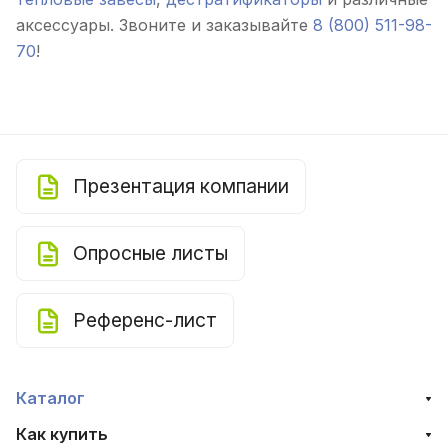
аксессуары. Звоните и заказывайте
8 (800) 511-98-
70
!
Презентация компании
Опросные листы
Референс-лист
Каталог
Как купить