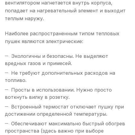
вентилятором нагнетается внутрь корпуса,
попадает на нагревательный элемент и выходит
теплым наружу.
Наиболее распространенным типом тепловых
пушек являются электрические:
Экологичны и безопасны. Не выделяют
вредных газов и примесей.
Не требуют дополнительных расходов на
топливо.
Просты в использовании. Нужно просто
воткнуть вилку в розетку.
Встроенный термостат отключает пушку при
достижении определенной температуры.
Обеспечивают максимально быстрый обогрев
пространства (здесь важно при выборе