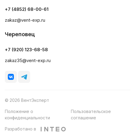
+7 (4852) 68-00-61
zakaz@vent-exp.ru
Череповец
+7 (920) 123-68-58
zakaz35@vent-exp.ru
© 2026 ВентЭксперт
Положение о
Пользовательское
конфиденциальности
соглашение
Разработано в