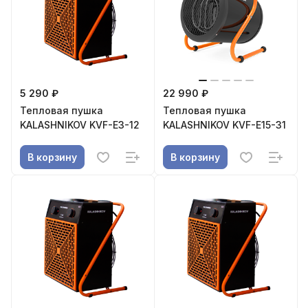
5 290 ₽
22 990 ₽
Тепловая пушка
Тепловая пушка
KALASHNIKOV KVF-E3-12
KALASHNIKOV KVF-E15-31
В корзину
В корзину