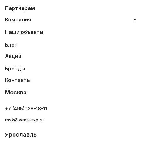
Партнерам
Компания
Наши объекты
Блог
Акции
Бренды
Контакты
Москва
+7 (495) 128-18-11
msk@vent-exp.ru
Ярославль