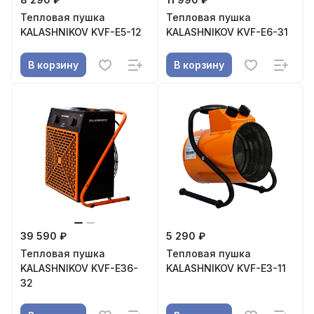
Тепловая пушка
Тепловая пушка
KALASHNIKOV KVF-E5-12
KALASHNIKOV KVF-E6-31
В корзину
В корзину
39 590 ₽
5 290 ₽
Тепловая пушка
Тепловая пушка
KALASHNIKOV KVF-E36-
KALASHNIKOV KVF-E3-11
32