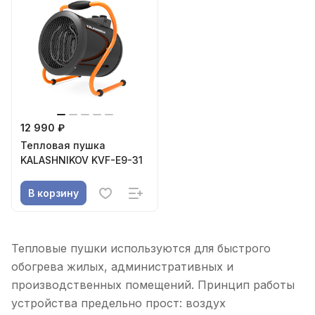
12 990 ₽
Тепловая пушка
KALASHNIKOV KVF-E9-31
В корзину
Тепловые пушки используются для быстрого
обогрева жилых, административных и
производственных помещений. Принцип работы
устройства предельно прост: воздух