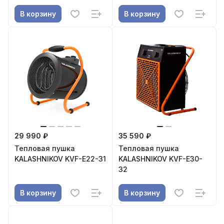
В корзину
В корзину
29 990 ₽
35 590 ₽
Тепловая пушка
Тепловая пушка
KALASHNIKOV KVF-E22-31
KALASHNIKOV KVF-E30-
32
В корзину
В корзину