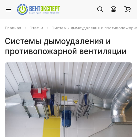
Главная
Статьи
Системы дымоудаления и противопожарн
Системы дымоудаления и
противопожарной вентиляции