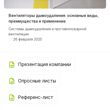
Вентиляторы дымоудаления: основные виды,
преимущества и применение
Системы дымоудаления и противопожарной
вентиляции
/
26 февраля 2025
Презентация компании
Опросные листы
Референс-лист