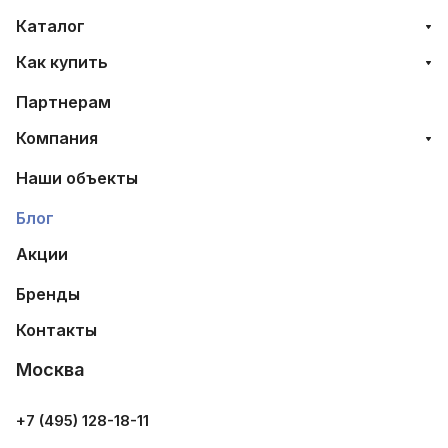
Каталог
Как купить
Партнерам
Компания
Наши объекты
Блог
Акции
Бренды
Контакты
Москва
+7 (495) 128-18-11