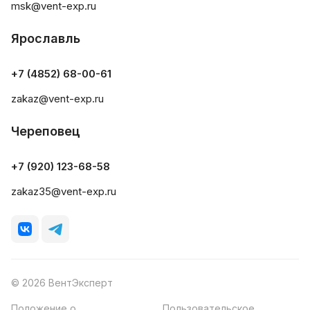
msk@vent-exp.ru
Ярославль
+7 (4852) 68-00-61
zakaz@vent-exp.ru
Череповец
+7 (920) 123-68-58
zakaz35@vent-exp.ru
© 2026 ВентЭксперт
Положение о
Пользовательское