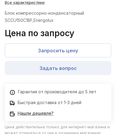
Все характеристики
Блок компрессорно-конденсаторный
SCCU150C1BF,Energolux
Цена по запросу
Запросить цену
Задать вопрос
Гарантия от производителя до 5 лет
Быстрая доставка от 1-3 дней
Нашли дешевле?
Цена действительна только для интернет-магазина и
может отличаться от цен в розничных магазинах