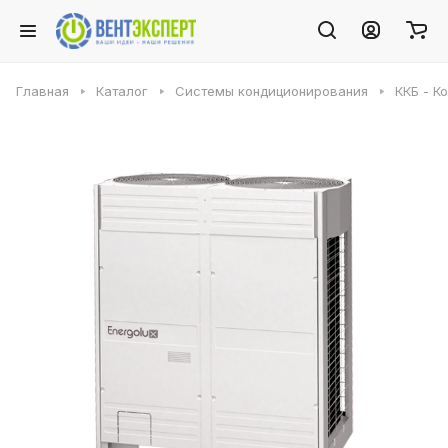
Главная
Каталог
Системы кондиционирования
ККБ - К