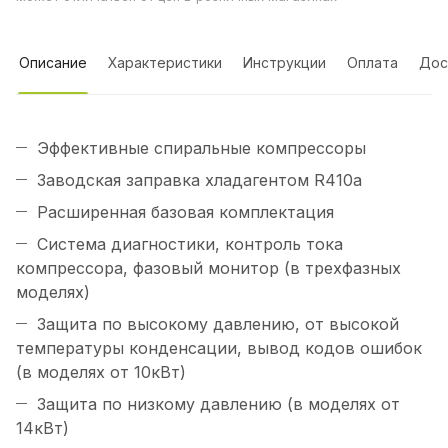
Описание
Характеристики
Инструкции
Оплата
Дос
Эффективные спиральные компрессоры
Заводская заправка хладагентом R410a
Расширенная базовая комплектация
Система диагностики, контроль тока
компрессора, фазовый монитор (в трехфазных
моделях)
Защита по высокому давлению, от высокой
температуры конденсации, вывод кодов ошибок
(в моделях от 10кВт)
Защита по низкому давлению (в моделях от
14кВт)