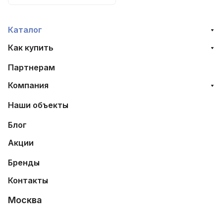
Каталог
Как купить
Партнерам
Компания
Наши объекты
Блог
Акции
Бренды
Контакты
Москва