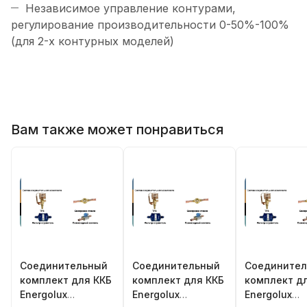
Независимое управление контурами,
регулирование производительности 0-50%-100%
(для 2-х контурных моделей)
Вам также может понравиться
Соединительный
Соединительный
Соедините
комплект для ККБ
комплект для ККБ
комплект д
Energolux
Energolux
Energolux