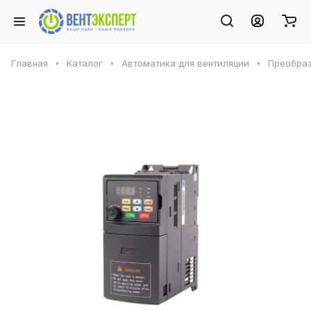
Главная
Каталог
Автоматика для вентиляции
Преобраз