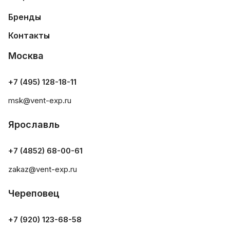
Бренды
Контакты
Москва
+7 (495) 128-18-11
msk@vent-exp.ru
Ярославль
+7 (4852) 68-00-61
zakaz@vent-exp.ru
Череповец
+7 (920) 123-68-58