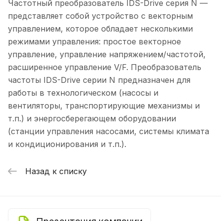
Частотный преобразователь IDS-Drive серия N —
представляет собой устройство с векторным
управлением, которое обладает несколькими
режимами управления: простое векторное
управление, управление напряжением/частотой,
расширенное управление V/F. Преобразователь
частоты IDS-Drive серии N предназначен для
работы в технологическом (насосы и
вентиляторы, транспортирующие механизмы и
т.п.) и энергосберегающем оборудовании
(станции управления насосами, системы климата
и кондиционирования и т.п.).
Назад к списку