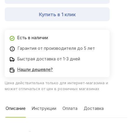
Купить в 1 клик
Есть в наличии
Гарантия от производителя до 5 лет
Быстрая доставка от 1-3 дней
Нашли дешевле?
Цена действительна только для интернет-магазина и
может отличаться от цен в розничных магазинах
Описание
Инструкции
Оплата
Доставка