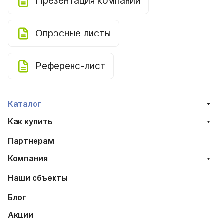
Презентация компании
Опросные листы
Референс-лист
Каталог
Как купить
Партнерам
Компания
Наши объекты
Блог
Акции