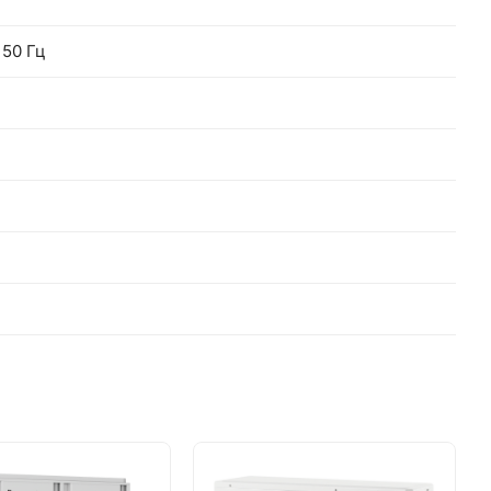
 50 Гц