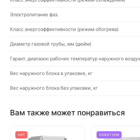
Электропитание фаз.
Класс энергоэффективности (режим обогрева)
Диаметр газовой трубы, мм (дюйм)
Гарант. диапазон рабочих температур наружного возду
Вес наружного блока в упаковке, кг
Вес наружного блока без упаковки, кг
Вам также может понравиться
ХИТ
СОВЕТУЕМ