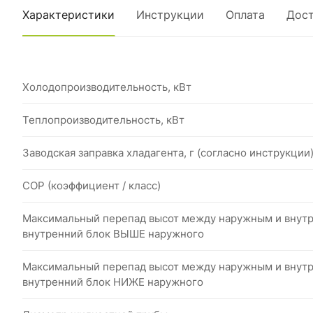
Характеристики
Инструкции
Оплата
Дост
Холодопроизводительность, кВт
Теплопроизводительность, кВт
Заводская заправка хладагента, г (согласно инструкции
COP (коэффициент / класс)
Максимальный перепад высот между наружным и внутр
внутренний блок ВЫШЕ наружного
Максимальный перепад высот между наружным и внутр
внутренний блок НИЖЕ наружного