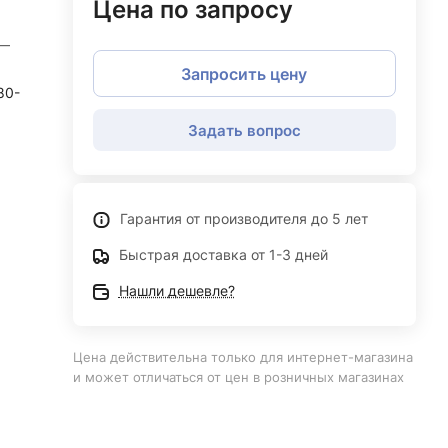
Цена по запросу
—
Запросить цену
80-
Задать вопрос
Гарантия от производителя до 5 лет
Быстрая доставка от 1-3 дней
Нашли дешевле?
Цена действительна только для интернет-магазина
и может отличаться от цен в розничных магазинах