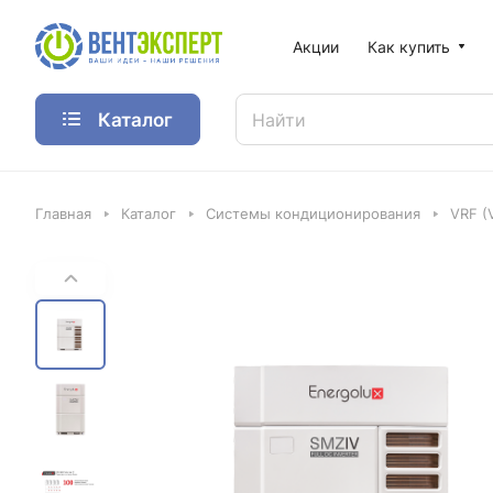
Акции
Как купить
Каталог
Главная
Каталог
Системы кондиционирования
VRF (