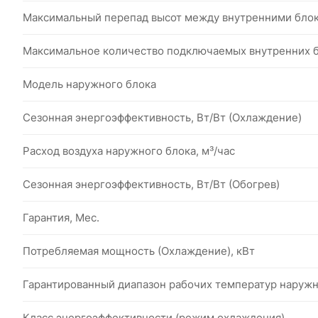
Максимальный перепад высот между внутренними блок
Максимальное количество подключаемых внутренних б
Модель наружного блока
Сезонная энергоэффективность, Вт/Вт (Охлаждение)
Расход воздуха наружного блока, м³/час
Сезонная энергоэффективность, Вт/Вт (Обогрев)
Гарантия, Мес.
Потребляемая мощность (Охлаждение), кВт
Гарантированный диапазон рабочих температур наружног
Класс энергоэффективности (режим охлаждения)