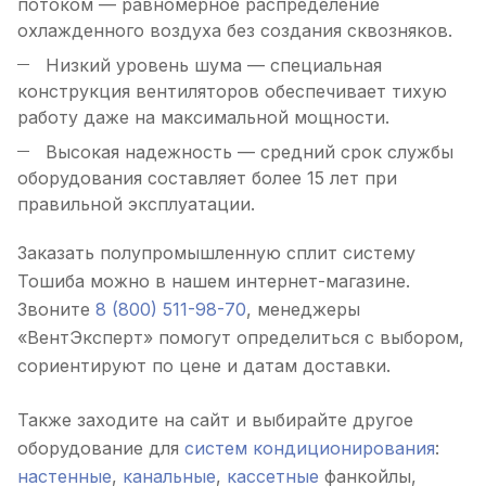
потоком — равномерное распределение
охлажденного воздуха без создания сквозняков.
Низкий уровень шума — специальная
конструкция вентиляторов обеспечивает тихую
работу даже на максимальной мощности.
Высокая надежность — средний срок службы
оборудования составляет более 15 лет при
правильной эксплуатации.
Заказать полупромышленную сплит систему
Тошиба можно в нашем интернет-магазине.
Звоните
8 (800) 511-98-70
, менеджеры
«ВентЭксперт» помогут определиться с выбором,
сориентируют по цене и датам доставки.
Также заходите на сайт и выбирайте другое
оборудование для
систем кондиционирования
:
настенные
,
канальные
,
кассетные
фанкойлы,