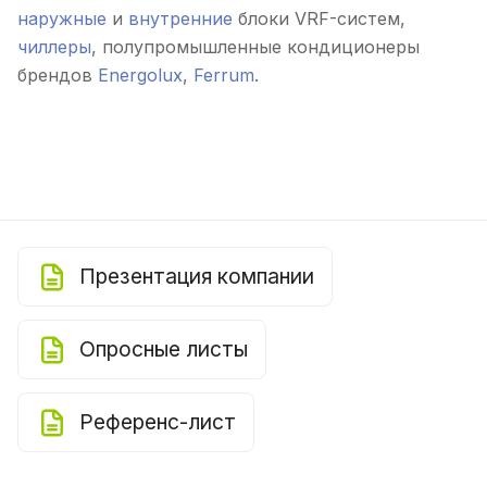
наружные
и
внутренние
блоки VRF-систем,
чиллеры
, полупромышленные кондиционеры
брендов
Energolux
,
Ferrum
.
Презентация компании
Опросные листы
Референс-лист