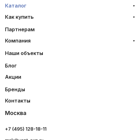
Каталог
Как купить
Партнерам
Компания
Наши объекты
Блог
Акции
Бренды
Контакты
Москва
+7 (495) 128-18-11