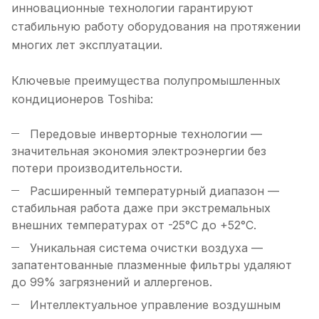
инновационные технологии гарантируют
стабильную работу оборудования на протяжении
многих лет эксплуатации.
Ключевые преимущества полупромышленных
кондиционеров Toshiba:
Передовые инверторные технологии —
значительная экономия электроэнергии без
потери производительности.
Расширенный температурный диапазон —
стабильная работа даже при экстремальных
внешних температурах от -25°C до +52°C.
Уникальная система очистки воздуха —
запатентованные плазменные фильтры удаляют
до 99% загрязнений и аллергенов.
Интеллектуальное управление воздушным