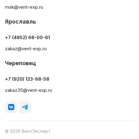
msk@vent-exp.ru
Ярославль
+7 (4852) 68-00-61
zakaz@vent-exp.ru
Череповец
+7 (920) 123-68-58
zakaz35@vent-exp.ru
© 2026 ВентЭксперт