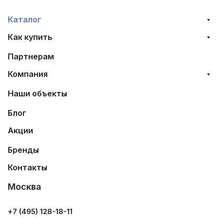
Каталог
Как купить
Партнерам
Компания
Наши объекты
Блог
Акции
Бренды
Контакты
Москва
+7 (495) 128-18-11