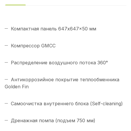
Компактная панель 647x647x50 мм
Компрессор GMCC
Распределение воздушного потока 360°
Антикоррозийное покрытие теплообменника
Golden Fin
Самоочистка внутреннего блока (Self-cleaning)
Дренажная помпа (подъем 750 мм)