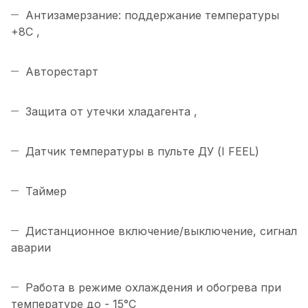
Антизамерзание: поддержание температуры
+8С ,
Авторестарт
Защита от утечки хладагента ,
Датчик температуры в пульте ДУ (I FEEL)
Таймер
Дистанционное включение/выключение, сигнал
аварии
Работа в режиме охлаждения и обогрева при
температуре до - 15°C