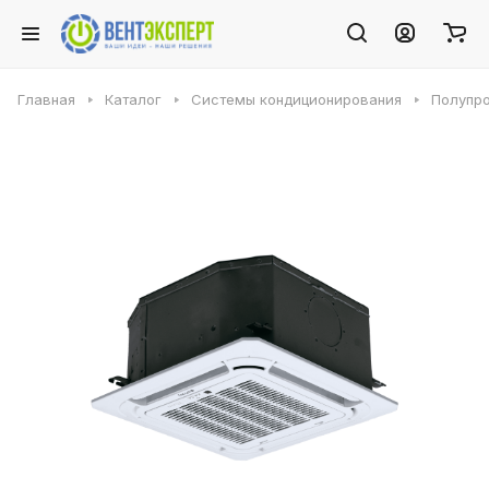
Главная
Каталог
Системы кондиционирования
Полупр