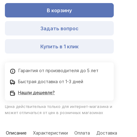
В корзину
Задать вопрос
Купить в 1 клик
Гарантия от производителя до 5 лет
Быстрая доставка от 1-3 дней
Нашли дешевле?
Цена действительна только для интернет-магазина и
может отличаться от цен в розничных магазинах
Описание
Характеристики
Оплата
Доставка