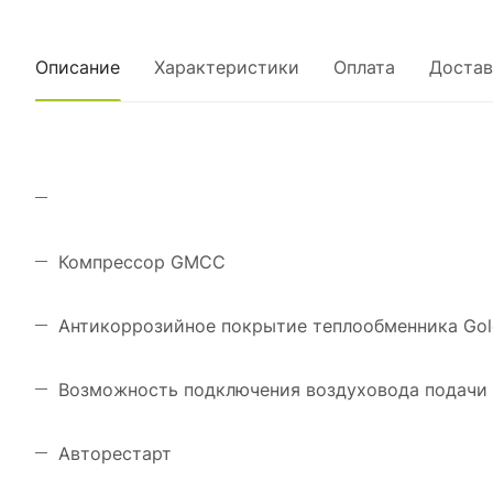
Описание
Характеристики
Оплата
Достав
Компрессор GMCC
Антикоррозийное покрытие теплообменника Gol
Возможность подключения воздуховода подачи 
Авторестарт