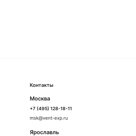
Контакты
Москва
+7 (495) 128-18-11
msk@vent-exp.ru
Ярославль