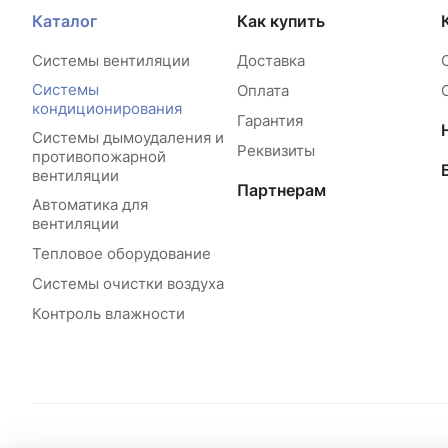
Каталог
Как купить
Системы вентиляции
Доставка
Системы
Оплата
кондиционирования
Гарантия
Системы дымоудаления и
Реквизиты
противопожарной
вентиляции
Партнерам
Автоматика для
вентиляции
Тепловое оборудование
Системы очистки воздуха
Контроль влажности