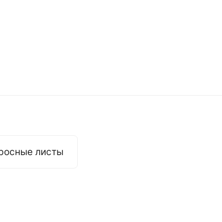
росные листы