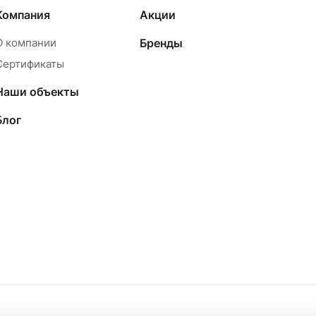
Компания
Акции
О компании
Бренды
Сертификаты
Наши объекты
Блог