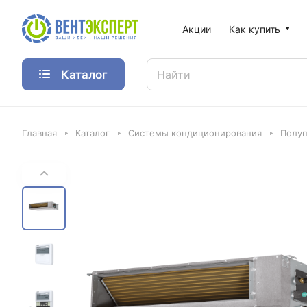
Акции
Как купить
Каталог
Главная
Каталог
Системы кондиционирования
Полу