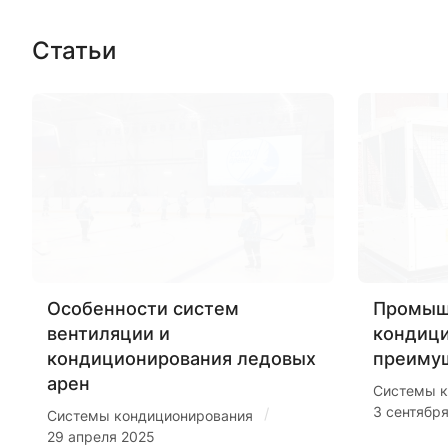
Статьи
Особенности систем
Промыш
вентиляции и
кондиц
кондиционирования ледовых
преиму
арен
Системы к
3 сентябр
/
Системы кондиционирования
29 апреля 2025