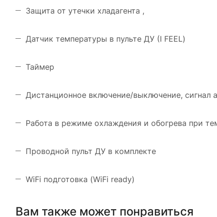
Защита от утечки хладагента ,
Датчик температуры в пульте ДУ (I FEEL)
Таймер
Дистанционное включение/выключение, сигнал 
Работа в режиме охлаждения и обогрева при тем
Проводной пульт ДУ в комплекте
WiFi подготовка (WiFi ready)
Вам также может понравиться