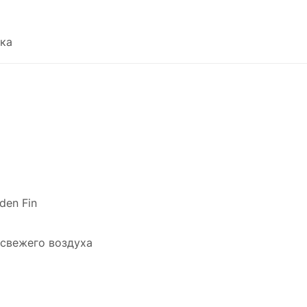
ка
den Fin
свежего воздуха