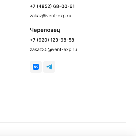
+7 (4852) 68-00-61
zakaz@vent-exp.ru
Череповец
+7 (920) 123-68-58
zakaz35@vent-exp.ru