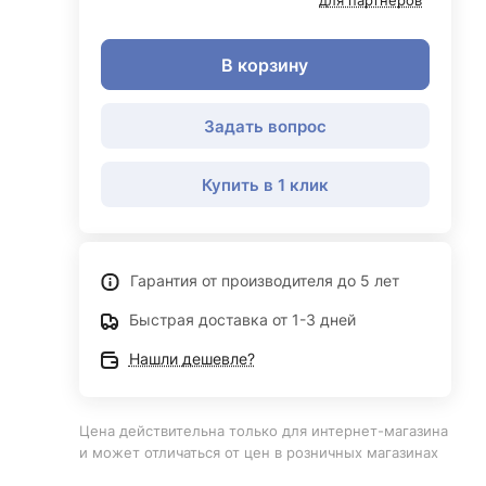
для партнеров
В корзину
Задать вопрос
Купить в 1 клик
Гарантия от производителя до 5 лет
Быстрая доставка от 1-3 дней
Нашли дешевле?
Цена действительна только для интернет-магазина
и может отличаться от цен в розничных магазинах