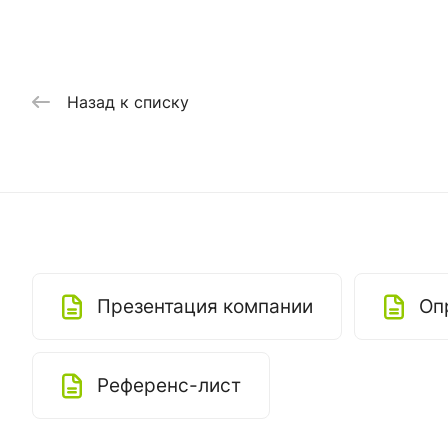
Назад к списку
Презентация компании
Оп
Референс-лист