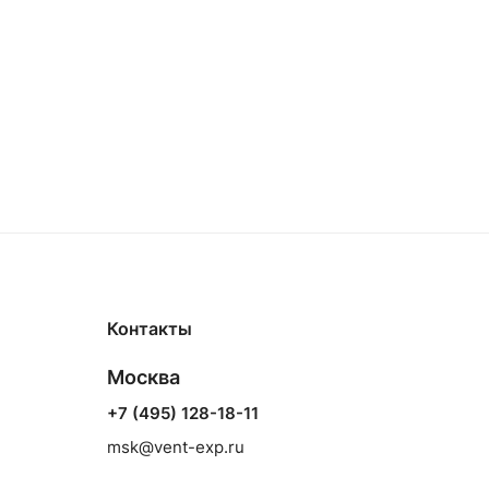
Контакты
Москва
+7 (495) 128-18-11
msk@vent-exp.ru