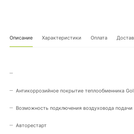
Описание
Характеристики
Оплата
Достав
Антикоррозийное покрытие теплообменника Gol
Возможность подключения воздуховода подачи 
Авторестарт