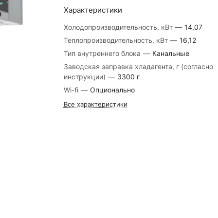
Характеристики
Холодопроизводительность, кВт
—
14,07
Теплопроизводительность, кВт
—
16,12
Тип внутреннего блока
—
Канальные
Заводская заправка хладагента, г (согласно
инструкции)
—
3300 г
Wi-fi
—
Опционально
Все характеристики