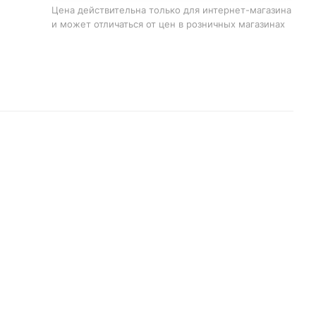
Цена действительна только для интернет-магазина
и может отличаться от цен в розничных магазинах