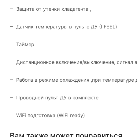
Защита от утечки хладагента ,
Датчик температуры в пульте ДУ (I FEEL)
Таймер
Дистанционное включение/выключение, сигнал 
Работа в режиме охлаждения ,при температуре 
Проводной пульт ДУ в комплекте
WiFi подготовка (WiFi ready)
Вам также может понравиться