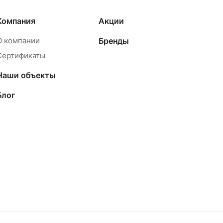
Компания
Акции
О компании
Бренды
Сертификаты
Наши объекты
Блог