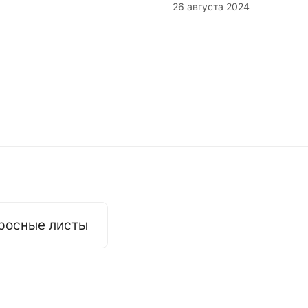
26 августа 2024
росные листы