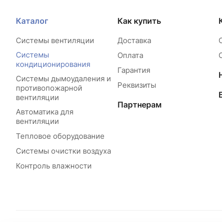
Каталог
Как купить
Системы вентиляции
Доставка
Системы
Оплата
кондиционирования
Гарантия
Системы дымоудаления и
Реквизиты
противопожарной
вентиляции
Партнерам
Автоматика для
вентиляции
Тепловое оборудование
Системы очистки воздуха
Контроль влажности