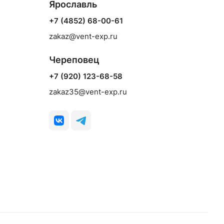
Ярославль
+7 (4852) 68-00-61
zakaz@vent-exp.ru
Череповец
+7 (920) 123-68-58
zakaz35@vent-exp.ru