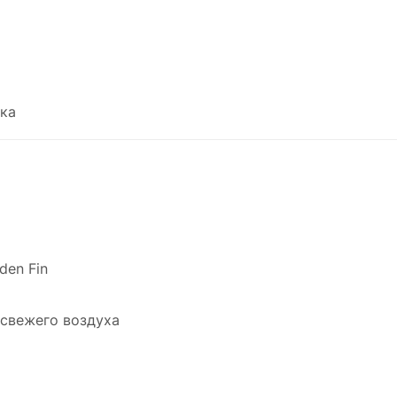
ка
den Fin
свежего воздуха