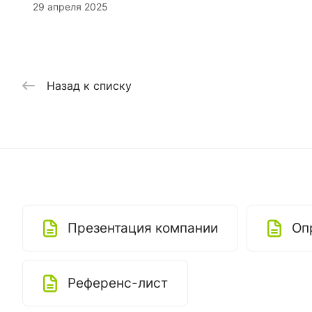
29 апреля 2025
Назад к списку
Презентация компании
Оп
Референс-лист