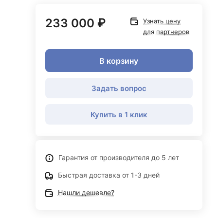
233 000 ₽
Узнать цену
для партнеров
В корзину
Задать вопрос
Купить в 1 клик
Гарантия от производителя до 5 лет
Быстрая доставка от 1-3 дней
Нашли дешевле?