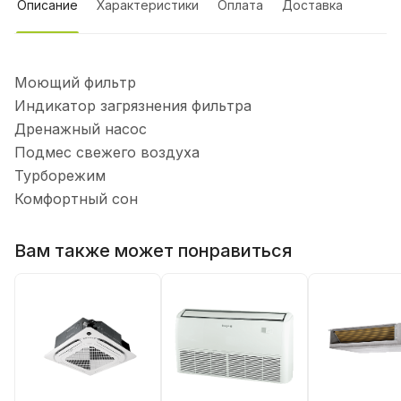
Описание
Характеристики
Оплата
Доставка
Моющий фильтр
Индикатор загрязнения фильтра
Дренажный насос
Подмес свежего воздуха
Турборежим
Комфортный сон
Вам также может понравиться