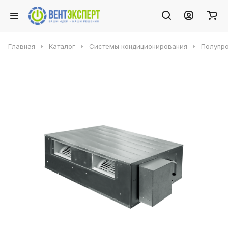
Главная
Каталог
Системы кондиционирования
Полупр