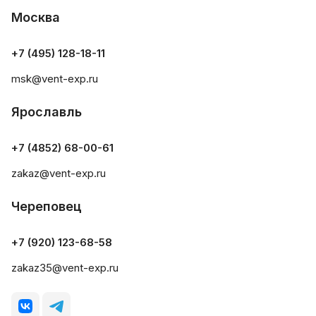
Москва
+7 (495) 128-18-11
msk@vent-exp.ru
Ярославль
+7 (4852) 68-00-61
zakaz@vent-exp.ru
Череповец
+7 (920) 123-68-58
zakaz35@vent-exp.ru