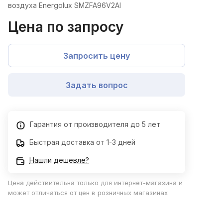
воздуха Energolux SMZFA96V2AI
Цена по запросу
Запросить цену
Задать вопрос
Гарантия от производителя до 5 лет
Быстрая доставка от 1-3 дней
Нашли дешевле?
Цена действительна только для интернет-магазина и
может отличаться от цен в розничных магазинах