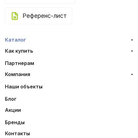
Референс-лист
Каталог
Как купить
Партнерам
Компания
Наши объекты
Блог
Акции
Бренды
Контакты