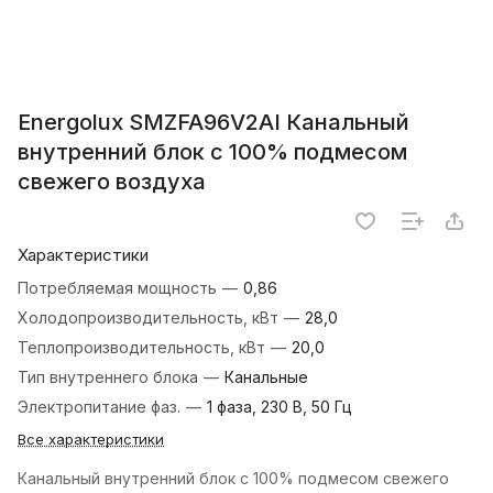
Energolux SMZFA96V2AI Канальный
внутренний блок с 100% подмесом
свежего воздуха
Характеристики
Потребляемая мощность
—
0,86
Холодопроизводительность, кВт
—
28,0
Теплопроизводительность, кВт
—
20,0
Тип внутреннего блока
—
Канальные
Электропитание фаз.
—
1 фаза, 230 В, 50 Гц
Все характеристики
Канальный внутренний блок с 100% подмесом свежего