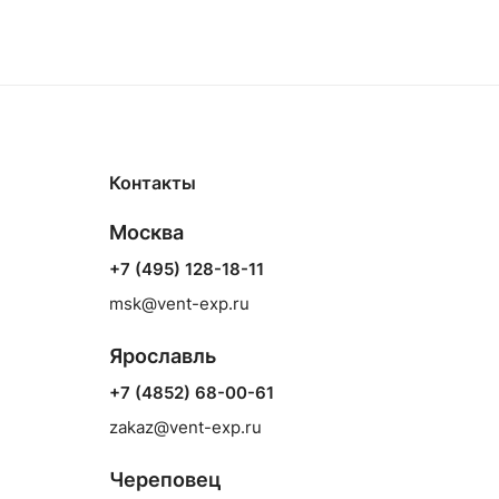
Контакты
Москва
+7 (495) 128-18-11
msk@vent-exp.ru
Ярославль
+7 (4852) 68-00-61
zakaz@vent-exp.ru
Череповец