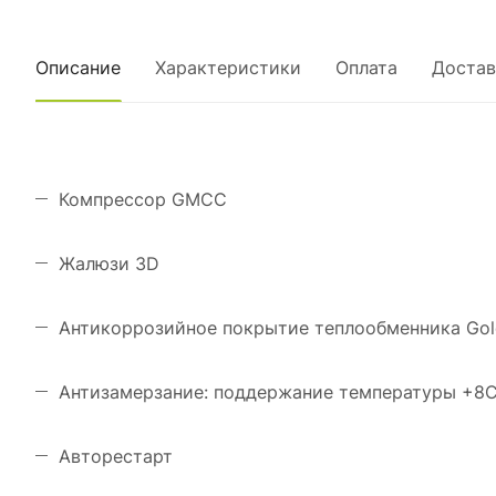
Описание
Характеристики
Оплата
Достав
Компрессор GMCC
Жалюзи 3D
Антикоррозийное покрытие теплообменника Gol
Антизамерзание: поддержание температуры +8С
Авторестарт