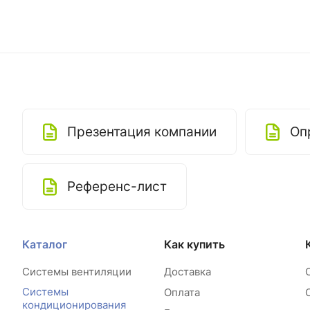
Презентация компании
Оп
Референс-лист
Каталог
Как купить
Системы вентиляции
Доставка
Системы
Оплата
кондиционирования