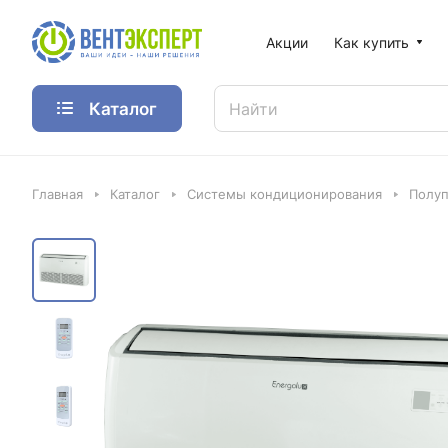
Акции
Как купить
Каталог
Главная
Каталог
Системы кондиционирования
Полу