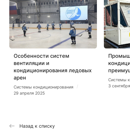
Особенности систем
Промыш
вентиляции и
кондиц
кондиционирования ледовых
преиму
арен
Системы к
3 сентябр
/
Системы кондиционирования
29 апреля 2025
Назад к списку