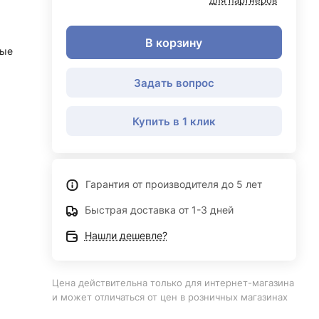
для партнеров
В корзину
ные
Задать вопрос
Купить в 1 клик
Гарантия от производителя до 5 лет
Быстрая доставка от 1-3 дней
Нашли дешевле?
Цена действительна только для интернет-магазина
и может отличаться от цен в розничных магазинах