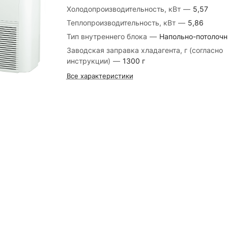
Холодопроизводительность, кВт
—
5,57
Теплопроизводительность, кВт
—
5,86
Тип внутреннего блока
—
Напольно-потолоч
Заводская заправка хладагента, г (согласно
инструкции)
—
1300 г
Все характеристики