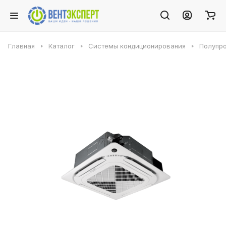
Главная
Каталог
Системы кондиционирования
Полупр