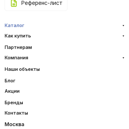
Референс-лист
Каталог
Как купить
Партнерам
Компания
Наши объекты
Блог
Акции
Бренды
Контакты
Москва