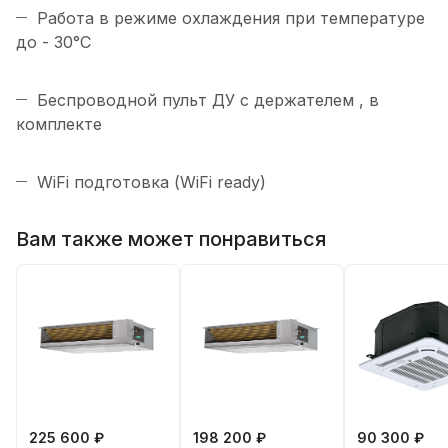
Работа в режиме охлаждения при температуре
до - 30°C
Беспроводной пульт ДУ с держателем , в
комплекте
WiFi подготовка (WiFi ready)
Вам также может понравиться
225 600 ₽
198 200 ₽
90 300 ₽