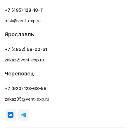
+7 (495) 128-18-11
msk@vent-exp.ru
Ярославль
+7 (4852) 68-00-61
zakaz@vent-exp.ru
Череповец
+7 (920) 123-68-58
zakaz35@vent-exp.ru