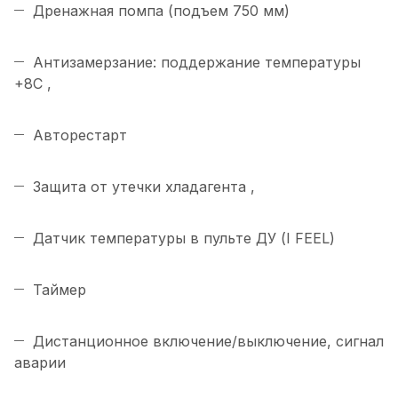
Дренажная помпа (подъем 750 мм)
Антизамерзание: поддержание температуры
+8С ,
Авторестарт
Защита от утечки хладагента ,
Датчик температуры в пульте ДУ (I FEEL)
Таймер
Дистанционное включение/выключение, сигнал
аварии