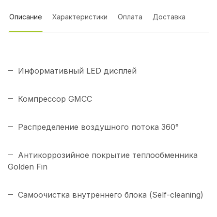
Описание
Характеристики
Оплата
Доставка
Информативный LED дисплей
Компрессор GMCC
Распределение воздушного потока 360°
Антикоррозийное покрытие теплообменника
Golden Fin
Самоочистка внутреннего блока (Self-cleaning)