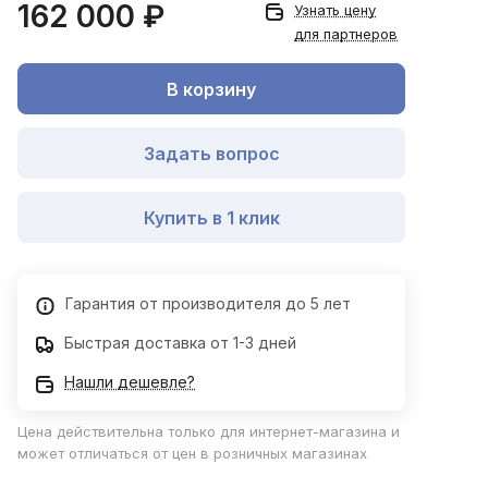
162 000 ₽
Узнать цену
для партнеров
В корзину
Задать вопрос
Купить в 1 клик
Гарантия от производителя до 5 лет
Быстрая доставка от 1-3 дней
Нашли дешевле?
Цена действительна только для интернет-магазина и
может отличаться от цен в розничных магазинах