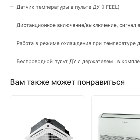
Датчик температуры в пульте ДУ (I FEEL)
Дистанционное включение/выключение, сигнал 
Работа в режиме охлаждения при температуре д
Беспроводной пульт ДУ с держателем , в компле
Вам также может понравиться