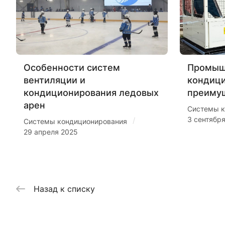
Особенности систем
Промыш
вентиляции и
кондиц
кондиционирования ледовых
преиму
арен
Системы к
3 сентябр
/
Системы кондиционирования
29 апреля 2025
Назад к списку