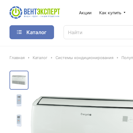
Акции
Как купить
Каталог
Главная
Каталог
Системы кондиционирования
Полу