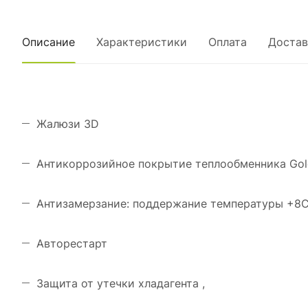
Описание
Характеристики
Оплата
Достав
Жалюзи 3D
Антикоррозийное покрытие теплообменника Gol
Антизамерзание: поддержание температуры +8С
Авторестарт
Защита от утечки хладагента ,