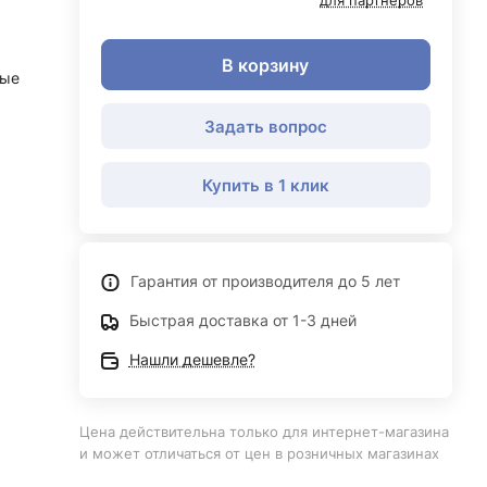
для партнеров
В корзину
ные
Задать вопрос
Купить в 1 клик
Гарантия от производителя до 5 лет
Быстрая доставка от 1-3 дней
Нашли дешевле?
Цена действительна только для интернет-магазина
и может отличаться от цен в розничных магазинах