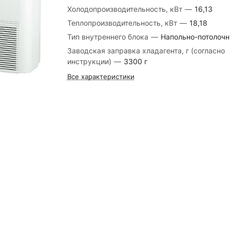
Холодопроизводительность, кВт
—
16,13
Теплопроизводительность, кВт
—
18,18
Тип внутреннего блока
—
Напольно-потолоч
Заводская заправка хладагента, г (согласно
инструкции)
—
3300 г
Все характеристики