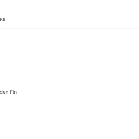
ка
den Fin