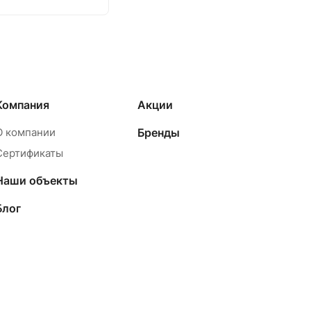
Компания
Акции
О компании
Бренды
Сертификаты
Наши объекты
Блог