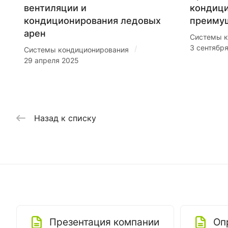
вентиляции и
кондиц
кондиционирования ледовых
преиму
арен
Системы к
3 сентябр
/
Системы кондиционирования
29 апреля 2025
Назад к списку
Презентация компании
Оп