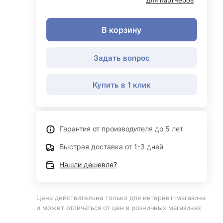
для партнеров
В корзину
Задать вопрос
Купить в 1 клик
Гарантия от производителя до 5 лет
Быстрая доставка от 1-3 дней
Нашли дешевле?
Цена действительна только для интернет-магазина
и может отличаться от цен в розничных магазинах