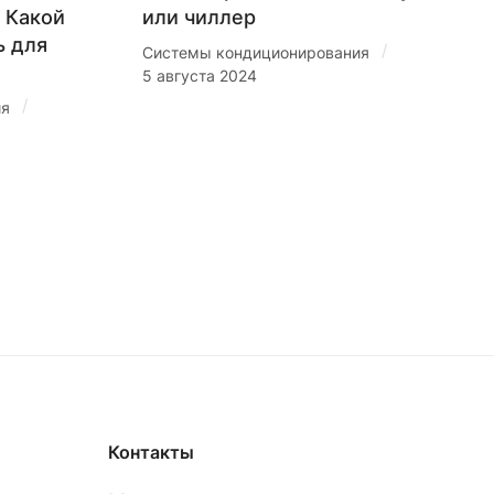
 Какой
или чиллер
ь для
/
Системы кондиционирования
5 августа 2024
/
ия
Контакты