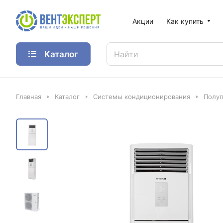
Акции
Как купить
Каталог
Главная
Каталог
Системы кондиционирования
Полу