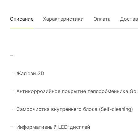
Описание
Характеристики
Оплата
Достав
Жалюзи 3D
Антикоррозийное покрытие теплообменника Gol
Самоочистка внутреннего блока (Self-cleaning)
Информативный LED-дисплей