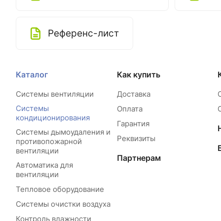
Референс-лист
Каталог
Как купить
Системы вентиляции
Доставка
Системы
Оплата
кондиционирования
Гарантия
Системы дымоудаления и
Реквизиты
противопожарной
вентиляции
Партнерам
Автоматика для
вентиляции
Тепловое оборудование
Системы очистки воздуха
Контроль влажности