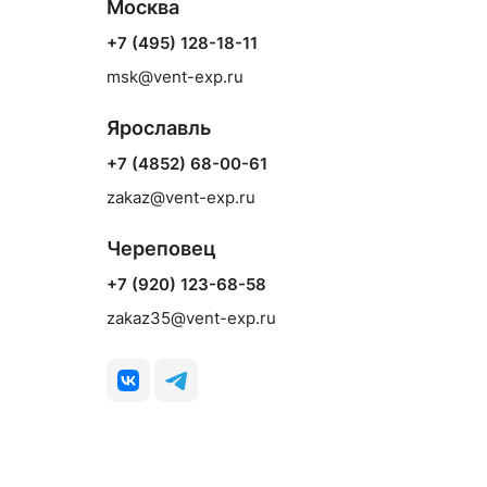
Москва
+7 (495) 128-18-11
msk@vent-exp.ru
Ярославль
+7 (4852) 68-00-61
zakaz@vent-exp.ru
Череповец
+7 (920) 123-68-58
zakaz35@vent-exp.ru