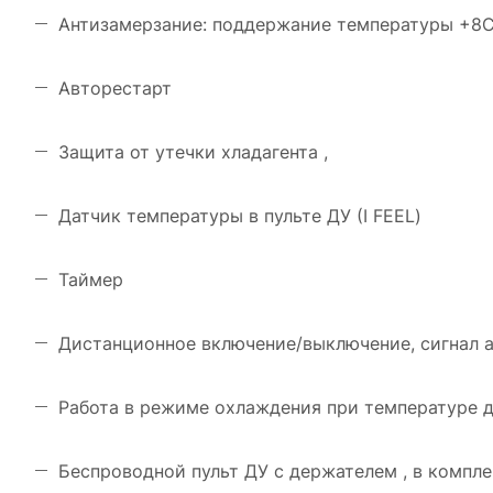
Антизамерзание: поддержание температуры +8С
Авторестарт
Защита от утечки хладагента ,
Датчик температуры в пульте ДУ (I FEEL)
Таймер
Дистанционное включение/выключение, сигнал 
Работа в режиме охлаждения при температуре д
Беспроводной пульт ДУ с держателем , в компле