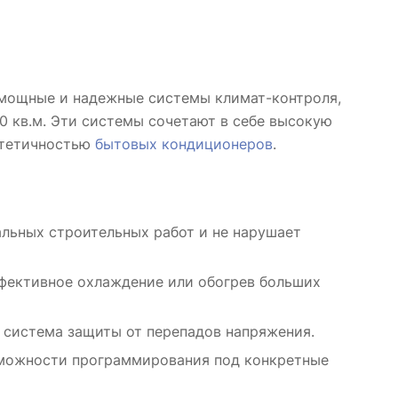
мощные и надежные системы климат-контроля,
 кв.м. Эти системы сочетают в себе высокую
стетичностью
бытовых кондиционеров
.
льных строительных работ и не нарушает
фективное охлаждение или обогрев больших
система защиты от перепадов напряжения.
можности программирования под конкретные