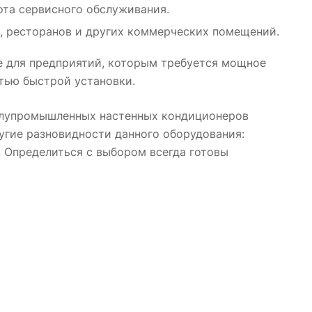
та сервисного обслуживания.
, ресторанов и других коммерческих помещений.
 для предприятий, которым требуется мощное
тью быстрой установки.
полупромышленных настенных кондиционеров
угие разновидности данного оборудования:
! Определиться с выбором всегда готовы