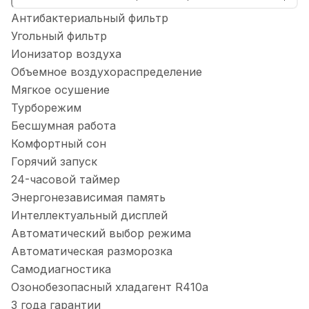
Антибактериальный фильтр
Угольный фильтр
Ионизатор воздуха
Объемное воздухораспределение
Мягкое осушение
Турборежим
Бесшумная работа
Комфортный сон
Горячий запуск
24-часовой таймер
Энергонезависимая память
Интеллектуальный дисплей
Автоматический выбор режима
Автоматическая разморозка
Самодиагностика
Озонобезопасный хладагент R410a
3 года гарантии