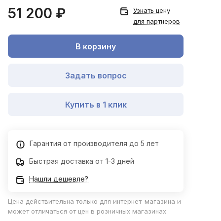
51 200 ₽
Узнать цену
для партнеров
В корзину
Задать вопрос
Купить в 1 клик
Гарантия от производителя до 5 лет
Быстрая доставка от 1-3 дней
Нашли дешевле?
Цена действительна только для интернет-магазина и
может отличаться от цен в розничных магазинах