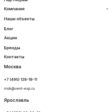
Компания
Наши объекты
Блог
Акции
Бренды
Контакты
Москва
+7 (495) 128-18-11
msk@vent-exp.ru
Ярославль