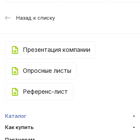
Назад к списку
Презентация компании
Опросные листы
Референс-лист
Каталог
Как купить
Партнерам