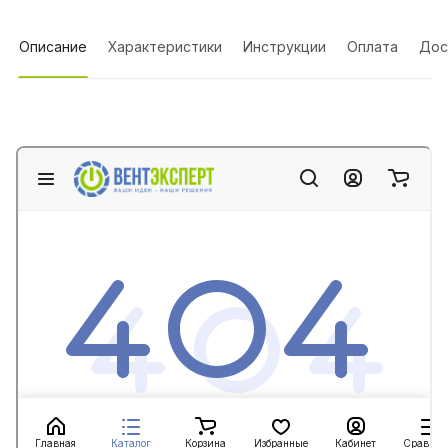
Описание
Характеристики
Инструкции
Оплата
Дос