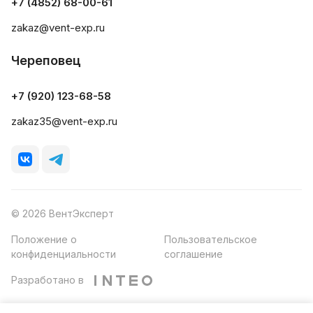
+7 (4852) 68-00-61
zakaz@vent-exp.ru
Череповец
+7 (920) 123-68-58
zakaz35@vent-exp.ru
© 2026 ВентЭксперт
Положение о
Пользовательское
конфиденциальности
соглашение
Разработано в