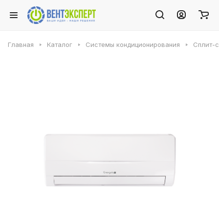
Главная
Каталог
Системы кондиционирования
Сплит-