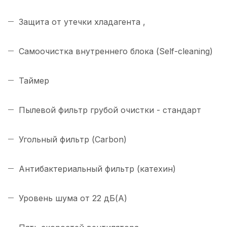
Защита от утечки хладагента ,
Самоочистка внутреннего блока (Self-cleaning)
Таймер
Пылевой фильтр грубой очистки - стандарт
Угольный фильтр (Carbon)
Антибактериальный фильтр (катехин)
Уровень шума от 22 дБ(А)