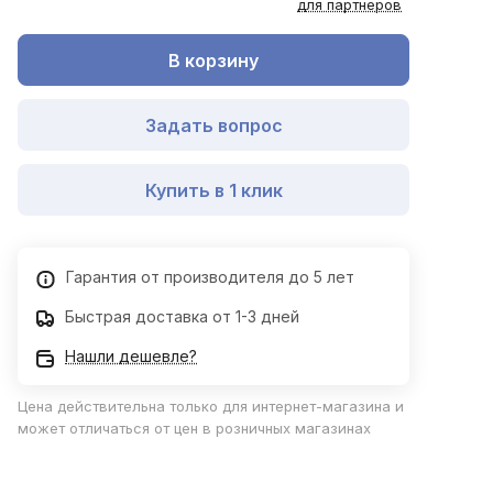
для партнеров
В корзину
Задать вопрос
Купить в 1 клик
Гарантия от производителя до 5 лет
Быстрая доставка от 1-3 дней
Нашли дешевле?
Цена действительна только для интернет-магазина и
может отличаться от цен в розничных магазинах