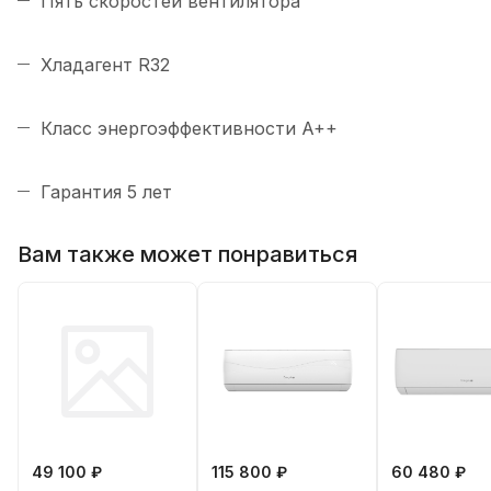
Пять скоростей вентилятора
Хладагент R32
Класс энергоэффективности A++
Гарантия 5 лет
Вам также может понравиться
49 100 ₽
115 800 ₽
60 480 ₽