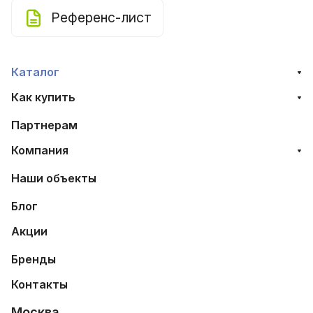
Референс-лист
Каталог
Как купить
Партнерам
Компания
Наши объекты
Блог
Акции
Бренды
Контакты
Москва