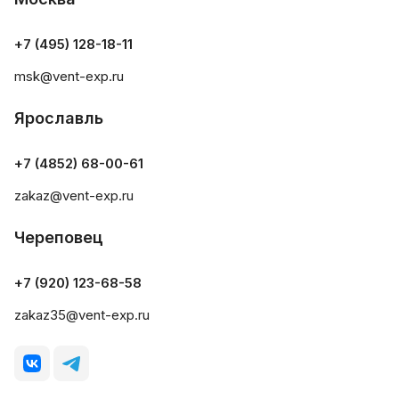
+7 (495) 128-18-11
msk@vent-exp.ru
Ярославль
+7 (4852) 68-00-61
zakaz@vent-exp.ru
Череповец
+7 (920) 123-68-58
zakaz35@vent-exp.ru