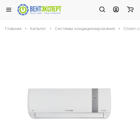
Главная
Каталог
Системы кондиционирования
Сплит-