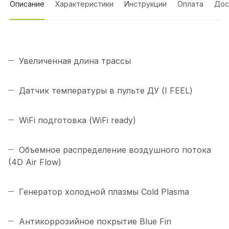
Описание
Характеристики
Инструкции
Оплата
Дос
Увеличенная длина трассы
Датчик температуры в пульте ДУ (I FEEL)
WiFi подготовка (WiFi ready)
Объемное распределение воздушного потока
(4D Air Flow)
Генератор холодной плазмы Cold Plasma
Антикоррозийное покрытие Blue Fin