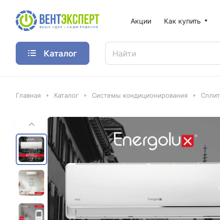
Акции
Как купить
Каталог
Главная
Каталог
Системы кондиционирования
Спли