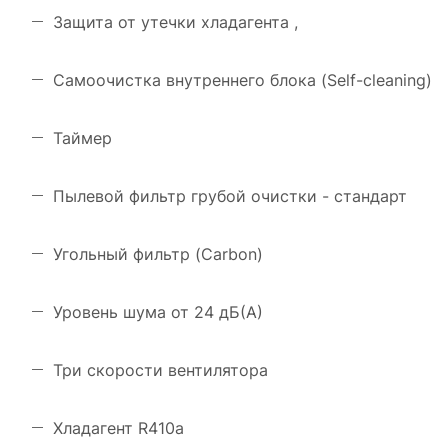
Защита от утечки хладагента ,
Самоочистка внутреннего блока (Self-cleaning)
Таймер
Пылевой фильтр грубой очистки - стандарт
Угольный фильтр (Carbon)
Уровень шума от 24 дБ(А)
Три скорости вентилятора
Хладагент R410a