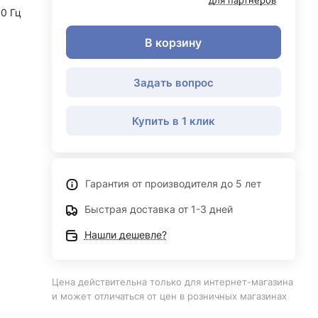
для партнеров
50 Гц
В корзину
Задать вопрос
Купить в 1 клик
Гарантия от производителя до 5 лет
Быстрая доставка от 1-3 дней
Нашли дешевле?
Цена действительна только для интернет-магазина
и может отличаться от цен в розничных магазинах