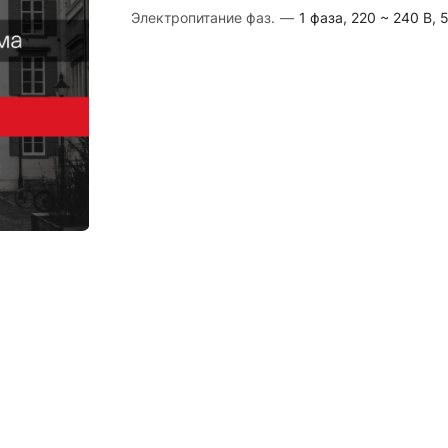
Электропитание фаз.
—
1 фаза, 220 ~ 240 В, 