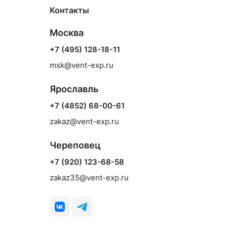
Контакты
Москва
+7 (495) 128-18-11
msk@vent-exp.ru
Ярославль
+7 (4852) 68-00-61
zakaz@vent-exp.ru
Череповец
+7 (920) 123-68-58
zakaz35@vent-exp.ru