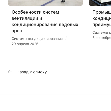
Особенности систем
Промыш
вентиляции и
кондиц
кондиционирования ледовых
преиму
арен
Системы к
3 сентябр
/
Системы кондиционирования
29 апреля 2025
Назад к списку