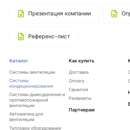
Презентация компании
Оп
Референс-лист
Каталог
Как купить
Системы вентиляции
Доставка
Системы
Оплата
кондиционирования
Гарантия
Системы дымоудаления и
Реквизиты
противопожарной
вентиляции
Партнерам
Автоматика для
вентиляции
Тепловое оборудование