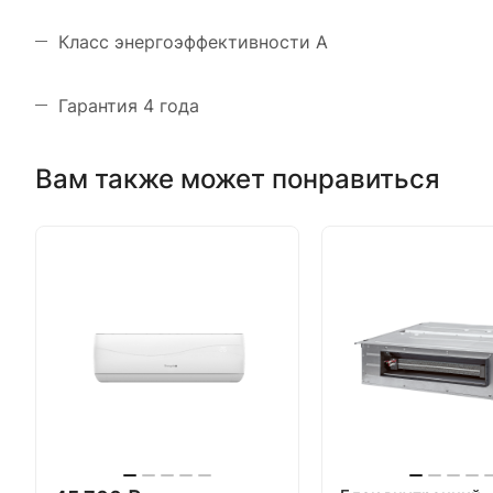
Класс энергоэффективности A
Гарантия 4 года
Вам также может понравиться