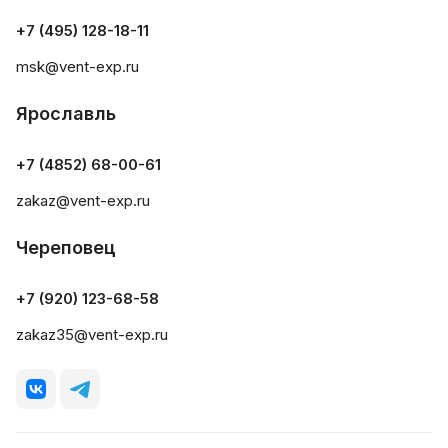
+7 (495) 128-18-11
msk@vent-exp.ru
Ярославль
+7 (4852) 68-00-61
zakaz@vent-exp.ru
Череповец
+7 (920) 123-68-58
zakaz35@vent-exp.ru