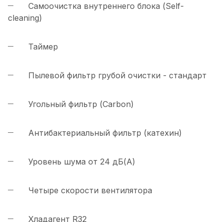
Самоочистка внутреннего блока (Self-
cleaning)
Таймер
Пылевой фильтр грубой очистки - стандарт
Угольный фильтр (Carbon)
Антибактериальный фильтр (катехин)
Уровень шума от 24 дБ(А)
Четыре скорости вентилятора
Хладагент R32