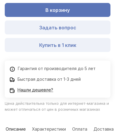
В корзину
Задать вопрос
Купить в 1 клик
Гарантия от производителя до 5 лет
Быстрая доставка от 1-3 дней
Нашли дешевле?
Цена действительна только для интернет-магазина и
может отличаться от цен в розничных магазинах
Описание
Характеристики
Оплата
Доставка