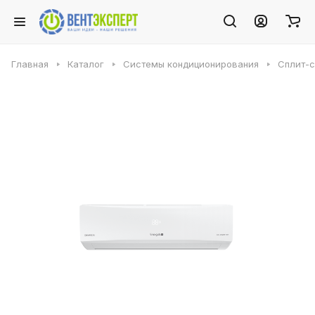
Главная
Каталог
Системы кондиционирования
Сплит-