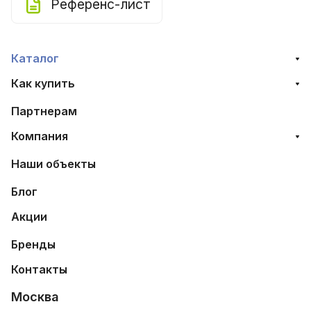
Референс-лист
Каталог
Как купить
Партнерам
Компания
Наши объекты
Блог
Акции
Бренды
Контакты
Москва