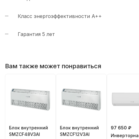
Класс энергоэффективности A++
Гарантия 5 лет
Вам также может понравиться
Блок внутренний
Блок внутренний
97 650 ₽
SMZCF48V3AI
SMZCF12V3AI
Инверторна