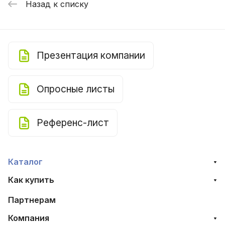
Назад к списку
Презентация компании
Опросные листы
Референс-лист
Каталог
Как купить
Партнерам
Компания