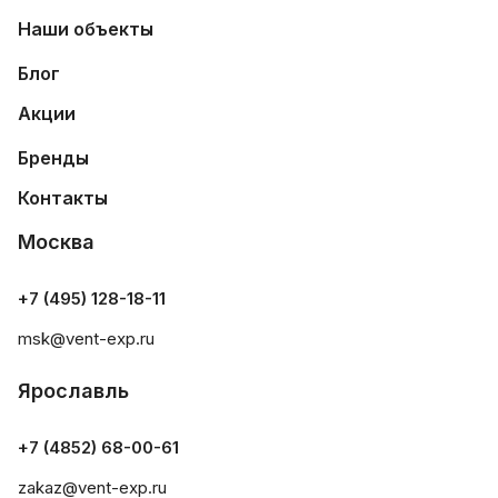
Наши объекты
Блог
Акции
Бренды
Контакты
Москва
+7 (495) 128-18-11
msk@vent-exp.ru
Ярославль
+7 (4852) 68-00-61
zakaz@vent-exp.ru