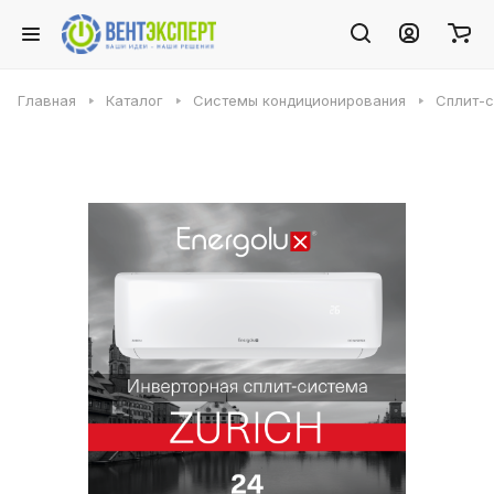
Главная
Каталог
Системы кондиционирования
Сплит-