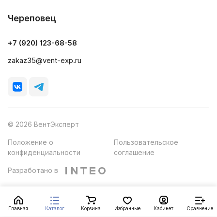
Череповец
+7 (920) 123-68-58
zakaz35@vent-exp.ru
© 2026 ВентЭксперт
Положение о
Пользовательское
конфиденциальности
соглашение
Разработано в
Главная
Каталог
Корзина
Избранные
Кабинет
Сравнение