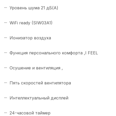
Уровень шума 21 дБ(А)
WiFi ready (SIW03A1)
Ионизатор воздуха
Функция персонального комфорта ,I FEEL
Осушение и вентиляция ,
Пять скоростей вентилятора
Интеллектуальный дисплей
24-часовой таймер