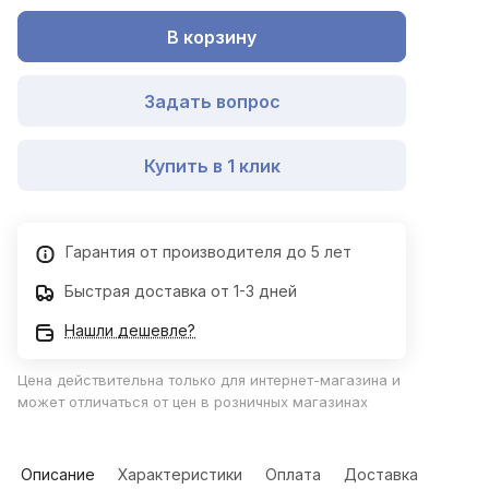
В корзину
Задать вопрос
Купить в 1 клик
Гарантия от производителя до 5 лет
Быстрая доставка от 1-3 дней
Нашли дешевле?
Цена действительна только для интернет-магазина и
может отличаться от цен в розничных магазинах
Описание
Характеристики
Оплата
Доставка