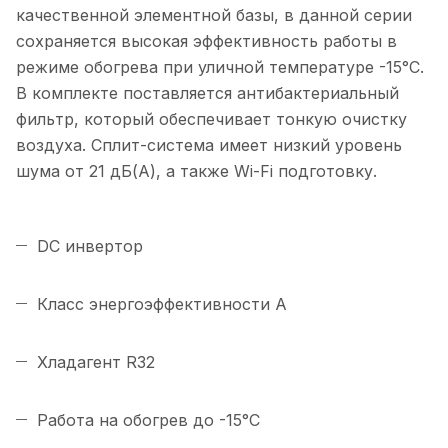
качественной элементной базы, в данной серии
сохраняется высокая эффективность работы в
режиме обогрева при уличной температуре -15°С.
В комплекте поставляется антибактериальный
фильтр, который обеспечивает тонкую очистку
воздуха. Сплит-система имеет низкий уровень
шума от 21 дБ(А), а также Wi-Fi подготовку.
DC инвертор
Класс энергоэффективности A
Хладагент R32
Работа на обогрев до -15°C