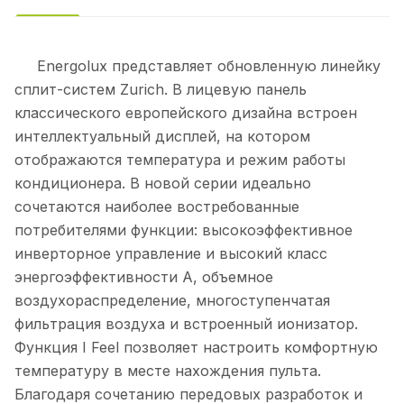
Energolux представляет обновленную линейку
сплит-систем Zurich. В лицевую панель
классического европейского дизайна встроен
интеллектуальный дисплей, на котором
отображаются температура и режим работы
кондиционера. В новой серии идеально
сочетаются наиболее востребованные
потребителями функции: высокоэффективное
инверторное управление и высокий класс
энергоэффективности А, объемное
воздухораспределение, многоступенчатая
фильтрация воздуха и встроенный ионизатор.
Функция I Feel позволяет настроить комфортную
температуру в месте нахождения пульта.
Благодаря сочетанию передовых разработок и