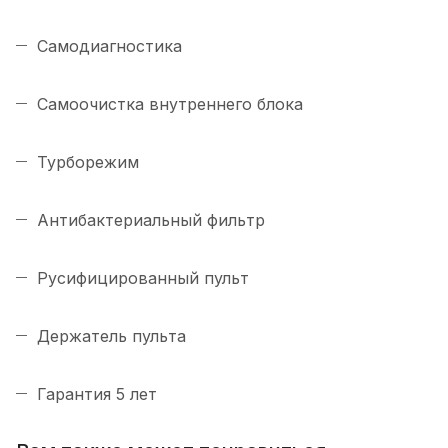
Самодиагностика
Самоочистка внутреннего блока
Турборежим
Антибактериальный фильтр
Русифицированный пульт
Держатель пульта
Гарантия 5 лет