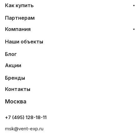
Как купить
Партнерам
Компания
Наши объекты
Блог
Акции
Бренды
Контакты
Москва
+7 (495) 128-18-11
msk@vent-exp.ru