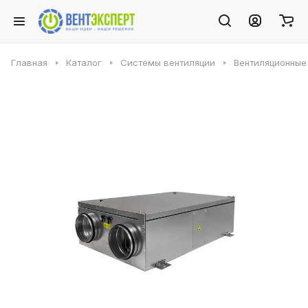
Главная
Каталог
Системы вентиляции
Вентиляционные