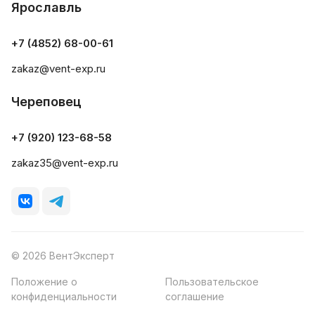
Ярославль
+7 (4852) 68-00-61
zakaz@vent-exp.ru
Череповец
+7 (920) 123-68-58
zakaz35@vent-exp.ru
© 2026 ВентЭксперт
Положение о
Пользовательское
конфиденциальности
соглашение