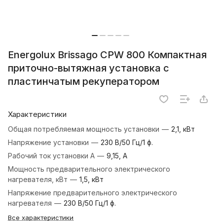
Energolux Brissago CPW 800 Компактная
приточно-вытяжная установка с
пластинчатым рекуператором
Характеристики
Общая потребляемая мощность установки
—
2,1, кВт
Напряжение установки
—
230 В/50 Гц/1 ф.
Рабочий ток установки А
—
9,15, А
Мощность предварительного электрического
нагревателя, кВт
—
1,5, кВт
Напряжение предварительного электрического
нагревателя
—
230 В/50 Гц/1 ф.
Все характеристики