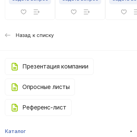
рекуператором
Назад к списку
Презентация компании
Опросные листы
Референс-лист
Каталог