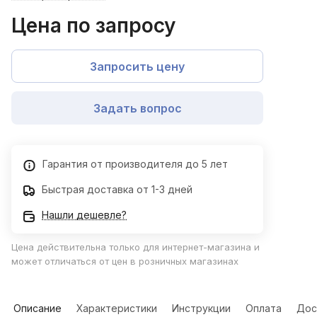
Цена по запросу
Запросить цену
Задать вопрос
Гарантия от производителя до 5 лет
Быстрая доставка от 1-3 дней
Нашли дешевле?
Цена действительна только для интернет-магазина и
может отличаться от цен в розничных магазинах
Описание
Характеристики
Инструкции
Оплата
Дос