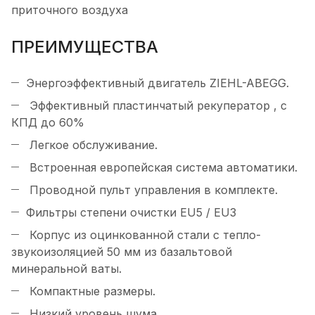
приточного воздуха
ПРЕИМУЩЕСТВА
Энергоэффективный двигатель ZIEHL-ABEGG.
Эффективный пластинчатый рекуператор , с
КПД до 60%
Легкое обслуживание.
Встроенная европейская система автоматики.
Проводной пульт управления в комплекте.
Фильтры степени очистки EU5 / EU3
Корпус из оцинкованной стали с тепло-
звукоизоляцией 50 мм из базальтовой
минеральной ваты.
Компактные размеры.
Низкий уровень шума.