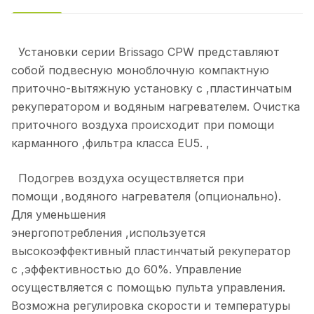
Установки серии Brissago CPW представляют
собой подвесную моноблочную компактную
приточно-вытяжную установку с ,пластинчатым
рекуператором и водяным нагревателем. Очистка
приточного воздуха происходит при помощи
карманного ,фильтра класса EU5. ,
Подогрев воздуха осуществляется при
помощи ,водяного нагревателя (опционально).
Для уменьшения
энергопотребления ,используется
высокоэффективный пластинчатый рекуператор
с ,эффективностью до 60%. Управление
осуществляется с помощью пульта управления.
Возможна регулировка скорости и температуры