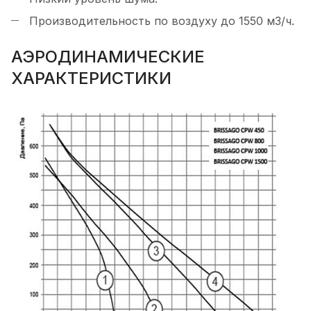
Производительность по воздуху до 1550 м3/ч.
АЭРОДИНАМИЧЕСКИЕ
ХАРАКТЕРИСТИКИ