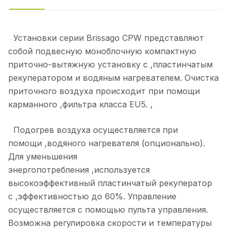
Установки серии Brissago CPW представляют
собой подвесную моноблочную компактную
приточно-вытяжную установку с ,пластинчатым
рекуператором и водяным нагревателем. Очистка
приточного воздуха происходит при помощи
карманного ,фильтра класса EU5. ,
Подогрев воздуха осуществляется при
помощи ,водяного нагревателя (опционально).
Для уменьшения
энергопотребления ,используется
высокоэффективный пластинчатый рекуператор
с ,эффективностью до 60%. Управление
осуществляется с помощью пульта управления.
Возможна регулировка скорости и температуры