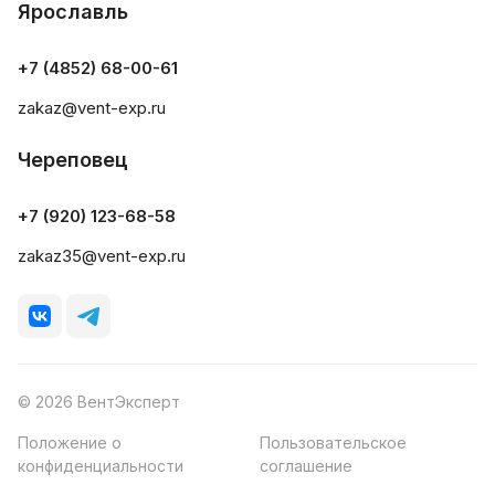
Ярославль
+7 (4852) 68-00-61
zakaz@vent-exp.ru
Череповец
+7 (920) 123-68-58
zakaz35@vent-exp.ru
© 2026 ВентЭксперт
Положение о
Пользовательское
конфиденциальности
соглашение