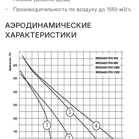
Производительность по воздуху до 1550 м3/ч.
АЭРОДИНАМИЧЕСКИЕ
ХАРАКТЕРИСТИКИ