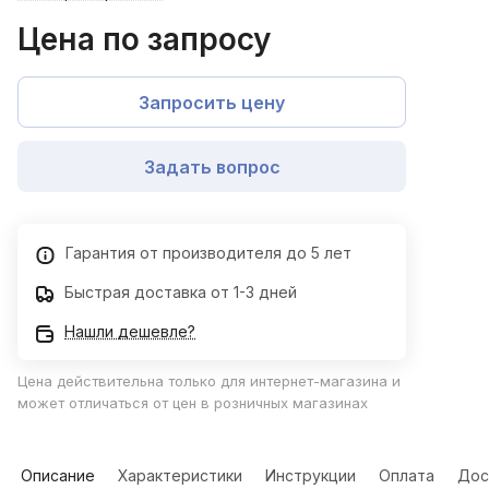
Цена по запросу
Запросить цену
Задать вопрос
Гарантия от производителя до 5 лет
Быстрая доставка от 1-3 дней
Нашли дешевле?
Цена действительна только для интернет-магазина и
может отличаться от цен в розничных магазинах
Описание
Характеристики
Инструкции
Оплата
Дос