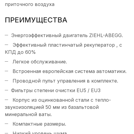
приточного воздуха
ПРЕИМУЩЕСТВА
Энергоэффективный двигатель ZIEHL-ABEGG.
Эффективный пластинчатый рекуператор , с
КПД до 60%
Легкое обслуживание.
Встроенная европейская система автоматики.
Проводной пульт управления в комплекте.
Фильтры степени очистки EU5 / EU3
Корпус из оцинкованной стали с тепло-
звукоизоляцией 50 мм из базальтовой
минеральной ваты.
Компактные размеры.
Низкий уровень шума.