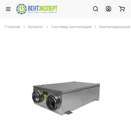
Главная
Каталог
Системы вентиляции
Вентиляционные