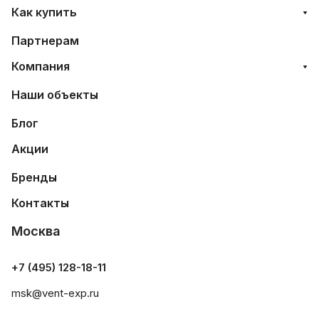
Как купить
Партнерам
Компания
Наши объекты
Блог
Акции
Бренды
Контакты
Москва
+7 (495) 128-18-11
msk@vent-exp.ru