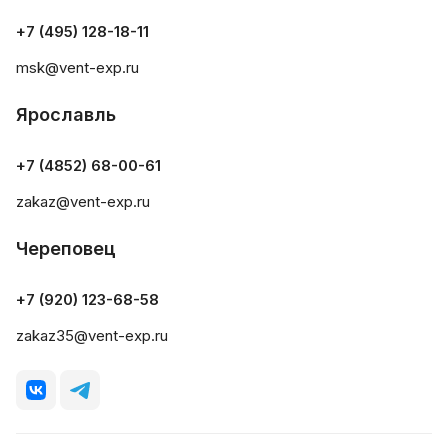
+7 (495) 128-18-11
msk@vent-exp.ru
Ярославль
+7 (4852) 68-00-61
zakaz@vent-exp.ru
Череповец
+7 (920) 123-68-58
zakaz35@vent-exp.ru