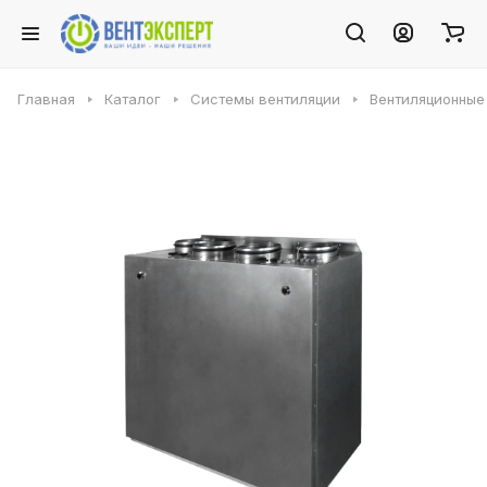
Главная
Каталог
Системы вентиляции
Вентиляционные