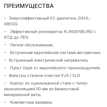
ПРЕИМУЩЕСТВА
Энергоэффективный EC-двигатель ZIEHL-
ABEGG.
Эффективный регенератор KLINGENBURG с
КПД до 78%
Легкое обслуживание.
Встроенная европейская система автоматики.
Встроенный электрический нагреватель.
Пульт Oazis от европейского произоводителя.
Фильтры степени очистки EU5 / EU5
Корпус из оцинкованной стали с тепло-
звукоизоляцией 50 мм из базальтовой
минеральной ваты.
Компактные размеры.