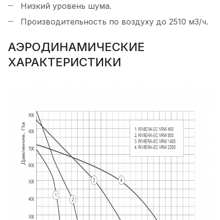
Низкий уровень шума.
Производительность по воздуху до 2510 м3/ч.
АЭРОДИНАМИЧЕСКИЕ
ХАРАКТЕРИСТИКИ