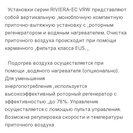
Установки серии RIVIERA-EC VRW представляют
собой вертикальную ,моноблочную компактную
приточно-вытяжную установку с ,роторным
регенератором и водяным нагревателем. Очистка
приточного воздуха происходит при помощи
карманного ,фильтра класса EU5. ,
Подогрев воздуха осуществляется при
помощи ,водяного нагревателя (опционально).
Для уменьшения
энергопотребления ,используется
высокоэффективный роторный регенератор с
эффективностью ,до 78%. Управление
осуществляется с помощью пульта управления.
Возможна регулировка скорости и температуры
приточного воздуха