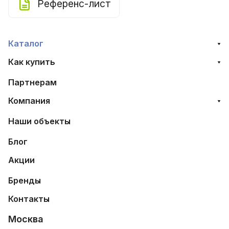
Референс-лист
Каталог
Как купить
Партнерам
Компания
Наши объекты
Блог
Акции
Бренды
Контакты
Москва