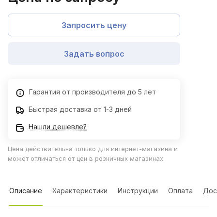
Запросить цену
Задать вопрос
Гарантия от производителя до 5 лет
Быстрая доставка от 1-3 дней
Нашли дешевле?
Цена действительна только для интернет-магазина и
может отличаться от цен в розничных магазинах
Описание
Характеристики
Инструкции
Оплата
Дос