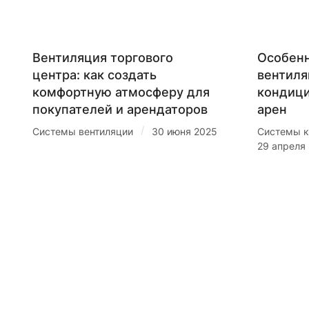
Вентиляция торгового
Особенн
центра: как создать
вентиля
комфортную атмосферу для
кондиц
покупателей и арендаторов
арен
/
Системы вентиляции
30 июня 2025
Системы к
29 апреля