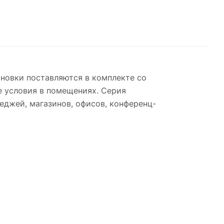
новки поставляются в комплекте со
е условия в помещениях. Серия
еджей, магазинов, офисов, конференц-