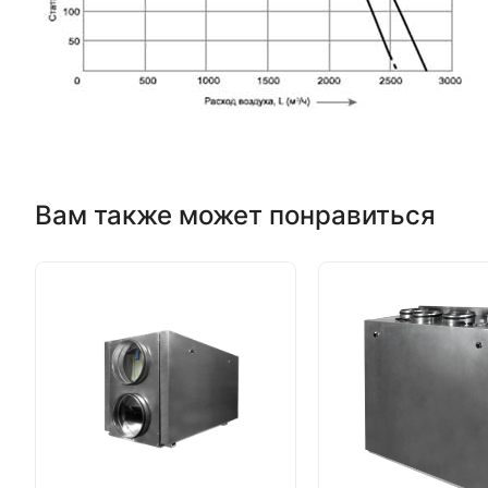
Вам также может понравиться