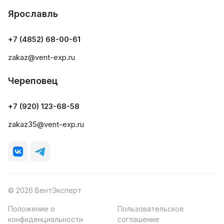
Ярославль
+7 (4852) 68-00-61
zakaz@vent-exp.ru
Череповец
+7 (920) 123-68-58
zakaz35@vent-exp.ru
© 2026 ВентЭксперт
Положение о
Пользовательское
конфиденциальности
соглашение