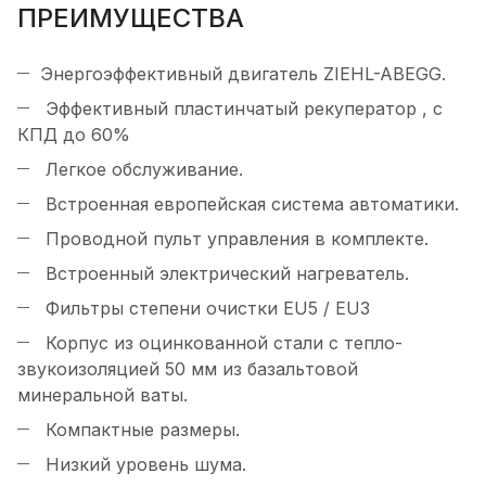
ПРЕИМУЩЕСТВА
Энергоэффективный двигатель ZIEHL-ABEGG.
Эффективный пластинчатый рекуператор , с
КПД до 60%
Легкое обслуживание.
Встроенная европейская система автоматики.
Проводной пульт управления в комплекте.
Встроенный электрический нагреватель.
Фильтры степени очистки EU5 / EU3
Корпус из оцинкованной стали с тепло-
звукоизоляцией 50 мм из базальтовой
минеральной ваты.
Компактные размеры.
Низкий уровень шума.