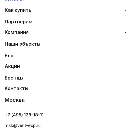
Как купить
Партнерам
Компания
Наши объекты
Блог
Акции
Бренды
Контакты
Москва
+7 (495) 128-18-11
msk@vent-exp.ru