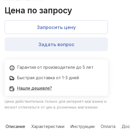
Цена по запросу
Запросить цену
Задать вопрос
Гарантия от производителя до 5 лет
Быстрая доставка от 1-3 дней
Нашли дешевле?
Цена действительна только для интернет-магазина и
может отличаться от цен в розничных магазинах
Описание
Характеристики
Инструкции
Оплата
Дос