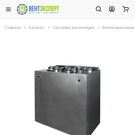
Главная
Каталог
Системы вентиляции
Вентиляционные