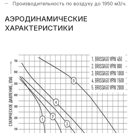
Производительность по воздуху до 1950 м3/ч.
АЭРОДИНАМИЧЕСКИЕ
ХАРАКТЕРИСТИКИ