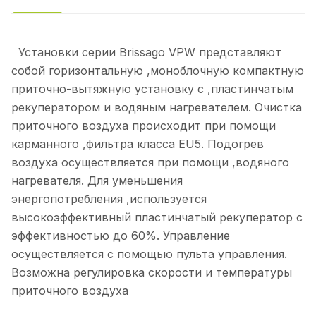
Установки серии Brissago VPW представляют
собой горизонтальную ,моноблочную компактную
приточно-вытяжную установку с ,пластинчатым
рекуператором и водяным нагревателем. Очистка
приточного воздуха происходит при помощи
карманного ,фильтра класса EU5. Подогрев
воздуха осуществляется при помощи ,водяного
нагревателя. Для уменьшения
энергопотребления ,используется
высокоэффективный пластинчатый рекуператор с
эффективностью до 60%. Управление
осуществляется с помощью пульта управления.
Возможна регулировка скорости и температуры
приточного воздуха