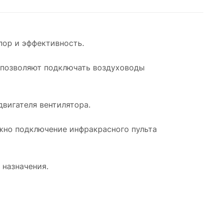
ор и эффективность.
 позволяют подключать воздуховоды
вигателя вентилятора.
но подключение инфракрасного пульта
назначения.