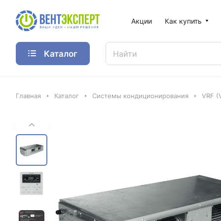
Акции
Как купить
Каталог
Главная
Каталог
Системы кондиционирования
VRF (