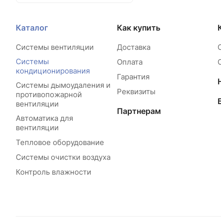
Каталог
Как купить
Системы вентиляции
Доставка
Системы
Оплата
кондиционирования
Гарантия
Системы дымоудаления и
Реквизиты
противопожарной
вентиляции
Партнерам
Автоматика для
вентиляции
Тепловое оборудование
Системы очистки воздуха
Контроль влажности