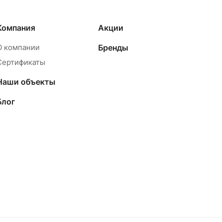
Компания
Акции
О компании
Бренды
Сертификаты
Наши объекты
Блог