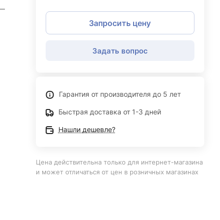
—
Запросить цену
Задать вопрос
Гарантия от производителя до 5 лет
Быстрая доставка от 1-3 дней
Нашли дешевле?
Цена действительна только для интернет-магазина
и может отличаться от цен в розничных магазинах