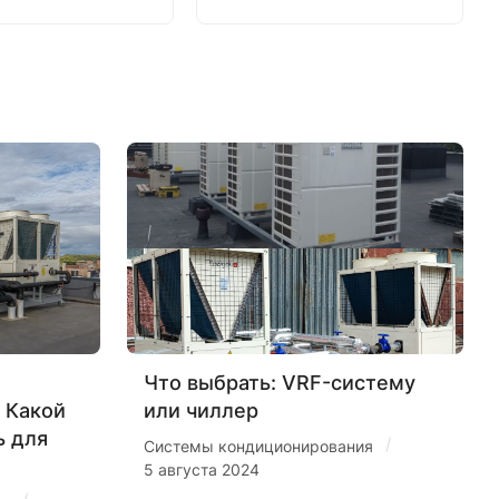
Что выбрать: VRF-систему
 Какой
или чиллер
ь для
/
Системы кондиционирования
5 августа 2024