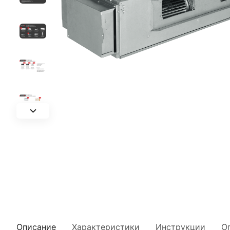
Описание
Характеристики
Инструкции
О