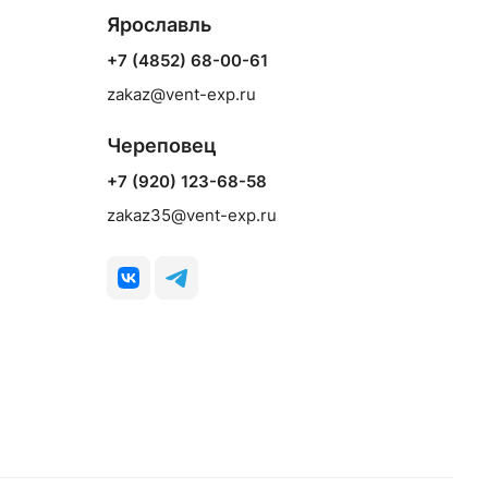
Ярославль
+7 (4852) 68-00-61
zakaz@vent-exp.ru
Череповец
+7 (920) 123-68-58
zakaz35@vent-exp.ru