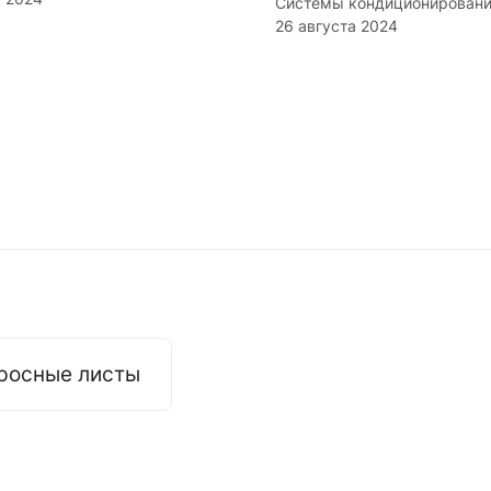
Системы кондиционирован
26 августа 2024
росные листы