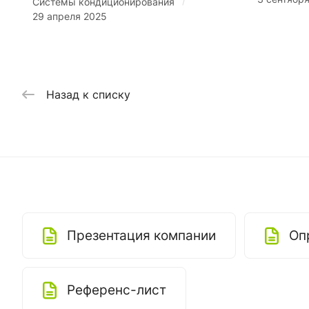
/
Системы кондиционирования
29 апреля 2025
Назад к списку
Презентация компании
Оп
Референс-лист