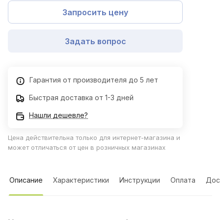
Запросить цену
Задать вопрос
Гарантия от производителя до 5 лет
Быстрая доставка от 1-3 дней
Нашли дешевле?
Цена действительна только для интернет-магазина и
может отличаться от цен в розничных магазинах
Описание
Характеристики
Инструкции
Оплата
Дос