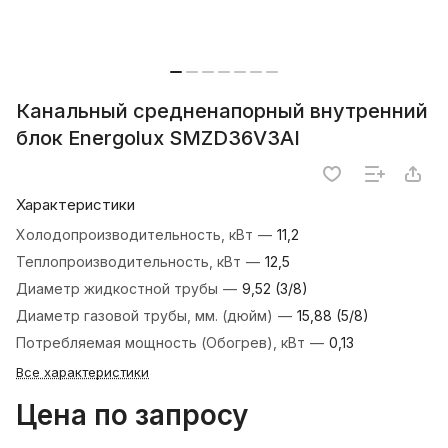
Канальный средненапорный внутренний
блок Energolux SMZD36V3AI
Характеристики
Холодопроизводительность, кВт
—
11,2
Теплопроизводительность, кВт
—
12,5
Диаметр жидкостной трубы
—
9,52 (3/8)
Диаметр газовой трубы, мм. (дюйм)
—
15,88 (5/8)
Потребляемая мощность (Обогрев), кВт
—
0,13
Все характеристики
Цена по запросу