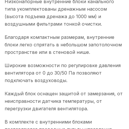
Низконапорные внутренние блоки канального
типа укомплектованы дренажным насосом
(высота подъема дренажа до 1000 мм) и
воздушными фильтрами тонкой очистки.
Благодаря компактным размерам, внутренние
блоки легко спрятать в небольшом запотолочном
пространстве или в стеновой нише.
Широкие возможности по регулировке давления
вентилятора от 0 до 30/50 Па позволяют
подключать воздуховоды.
Каждый блок оснащен защитой от замерзания, от
неисправности датчика температуры, от
перегрузки двигателя вентилятора.
В комплекте с внутренними блоками