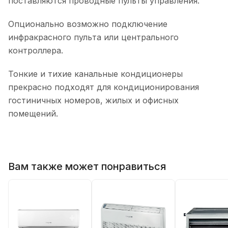
поставляются проводные пульты управления.
Опционально возможно подключение
инфракрасного пульта или центрального
контроллера.
Тонкие и тихие канальные кондиционеры
прекрасно подходят для кондиционирования
гостиничных номеров, жилых и офисных
помещений.
Вам также может понравиться