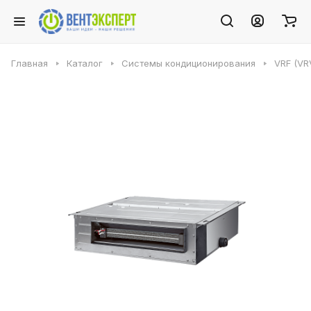
Главная
Каталог
Системы кондиционирования
VRF (VR