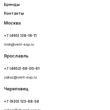
Бренды
Контакты
Москва
+7 (495) 128-18-11
msk@vent-exp.ru
Ярославль
+7 (4852) 68-00-61
zakaz@vent-exp.ru
Череповец
+7 (920) 123-68-58