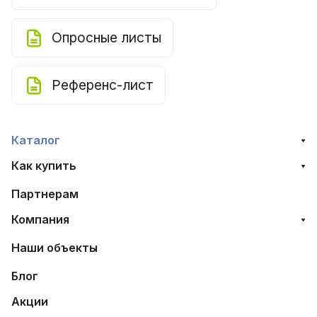
Опросные листы
Референс-лист
Каталог
Как купить
Партнерам
Компания
Наши объекты
Блог
Акции